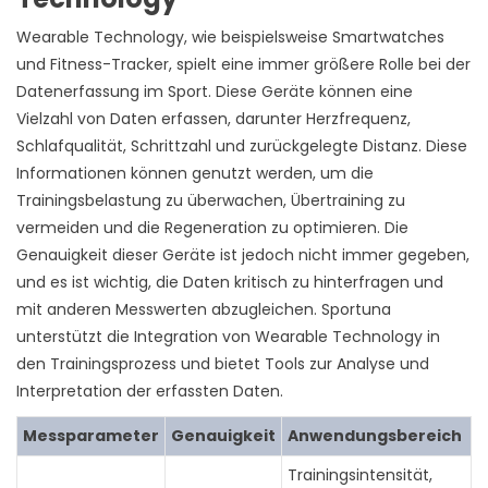
Wearable Technology, wie beispielsweise Smartwatches
und Fitness-Tracker, spielt eine immer größere Rolle bei der
Datenerfassung im Sport. Diese Geräte können eine
Vielzahl von Daten erfassen, darunter Herzfrequenz,
Schlafqualität, Schrittzahl und zurückgelegte Distanz. Diese
Informationen können genutzt werden, um die
Trainingsbelastung zu überwachen, Übertraining zu
vermeiden und die Regeneration zu optimieren. Die
Genauigkeit dieser Geräte ist jedoch nicht immer gegeben,
und es ist wichtig, die Daten kritisch zu hinterfragen und
mit anderen Messwerten abzugleichen. Sportuna
unterstützt die Integration von Wearable Technology in
den Trainingsprozess und bietet Tools zur Analyse und
Interpretation der erfassten Daten.
Messparameter
Genauigkeit
Anwendungsbereich
Trainingsintensität,