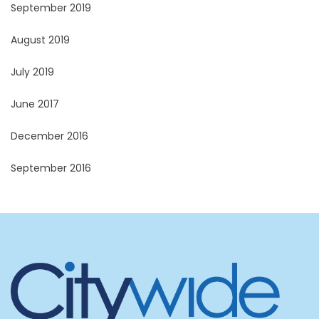
September 2019
August 2019
July 2019
June 2017
December 2016
September 2016