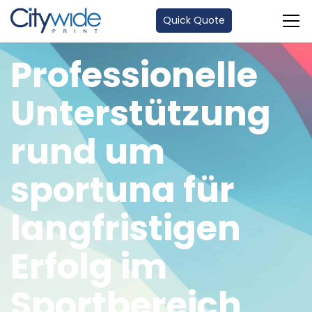
Quick Quote
Professionelle
Unterstützung
rund um
sportuna für
langfristigen
Erfolg im
Sportbereich