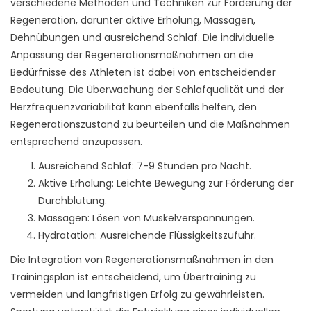
verschiedene Methoden und Techniken zur Förderung der
Regeneration, darunter aktive Erholung, Massagen,
Dehnübungen und ausreichend Schlaf. Die individuelle
Anpassung der Regenerationsmaßnahmen an die
Bedürfnisse des Athleten ist dabei von entscheidender
Bedeutung. Die Überwachung der Schlafqualität und der
Herzfrequenzvariabilität kann ebenfalls helfen, den
Regenerationszustand zu beurteilen und die Maßnahmen
entsprechend anzupassen.
Ausreichend Schlaf: 7-9 Stunden pro Nacht.
Aktive Erholung: Leichte Bewegung zur Förderung der
Durchblutung.
Massagen: Lösen von Muskelverspannungen.
Hydratation: Ausreichende Flüssigkeitszufuhr.
Die Integration von Regenerationsmaßnahmen in den
Trainingsplan ist entscheidend, um Übertraining zu
vermeiden und langfristigen Erfolg zu gewährleisten.