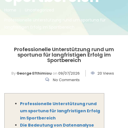
Home
Uncategorized
Professionelle Unterstützung rund um sportuna für
langfristigen Erfolg im Sportbereich
Professionelle Unterstützung rund um
sportuna für langfristigen Erfolg im
Sportbereich
By
George Efthimiou
on
09/07/2026
20 Views
No Comments
Professionelle Unterstützung rund
um sportuna für langfristigen Erfolg
im Sportbereich
Die Bedeutung von Datenanalyse