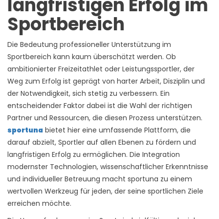
langfristigen Erfolg im
Sportbereich
Die Bedeutung professioneller Unterstützung im
Sportbereich kann kaum überschätzt werden. Ob
ambitionierter Freizeitathlet oder Leistungssportler, der
Weg zum Erfolg ist geprägt von harter Arbeit, Disziplin und
der Notwendigkeit, sich stetig zu verbessern. Ein
entscheidender Faktor dabei ist die Wahl der richtigen
Partner und Ressourcen, die diesen Prozess unterstützen.
sportuna
bietet hier eine umfassende Plattform, die
darauf abzielt, Sportler auf allen Ebenen zu fördern und
langfristigen Erfolg zu ermöglichen. Die Integration
modernster Technologien, wissenschaftlicher Erkenntnisse
und individueller Betreuung macht sportuna zu einem
wertvollen Werkzeug für jeden, der seine sportlichen Ziele
erreichen möchte.