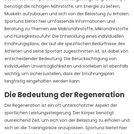
benötigt die richtigen Nährstoffe, um Energie zu liefern,
Muskeln aufzubauen und sich von der Belastung zu erholen.
Sportuna bietet hier umfassende Informationen und
Beratung zu Themen wie Makronährstoffe, Mikronährstoffe
und Flüssigkeitszufuhr. Die Entwicklung eines individuellen
Ernährungsplans, der auf die spezifischen Bedürfnisse des
Athleten und seine Sportart zugeschnitten ist, ist dabei von
entscheidender Bedeutung. Die Berücksichtigung von
individuellen Unverträglichkeiten und Vorlieben ist ebenfalls
wichtig, um sicherzustellen, dass der Ernährungsplan
langfristig eingehalten werden kann.
Die Bedeutung der Regeneration
Die Regeneration ist ein oft unterschätzter Aspekt der
sportlichen Leistungssteigerung. Der Körper benötigt
ausreichend Zeit, um sich von der Belastung zu erholen und
sich an die Trainingsreize anzupassen. Sportuna bietet hier