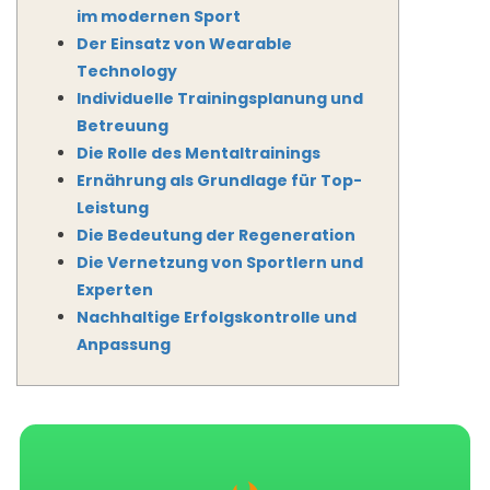
im modernen Sport
Der Einsatz von Wearable
Technology
Individuelle Trainingsplanung und
Betreuung
Die Rolle des Mentaltrainings
Ernährung als Grundlage für Top-
Leistung
Die Bedeutung der Regeneration
Die Vernetzung von Sportlern und
Experten
Nachhaltige Erfolgskontrolle und
Anpassung