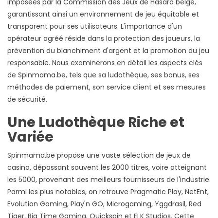
imposées par la Commission des Jeux de Hasard belge,
garantissant ainsi un environnement de jeu équitable et
transparent pour ses utilisateurs. L'importance d'un
opérateur agréé réside dans la protection des joueurs, la
prévention du blanchiment d'argent et la promotion du jeu
responsable. Nous examinerons en détail les aspects clés
de Spinmama.be, tels que sa ludothèque, ses bonus, ses
méthodes de paiement, son service client et ses mesures
de sécurité.
Une Ludothèque Riche et
Variée
Spinmama.be propose une vaste sélection de jeux de
casino, dépassant souvent les 2000 titres, voire atteignant
les 5000, provenant des meilleurs fournisseurs de l'industrie.
Parmi les plus notables, on retrouve Pragmatic Play, NetEnt,
Evolution Gaming, Play'n GO, Microgaming, Yggdrasil, Red
Tiger, Big Time Gaming, Quickspin et ELK Studios. Cette