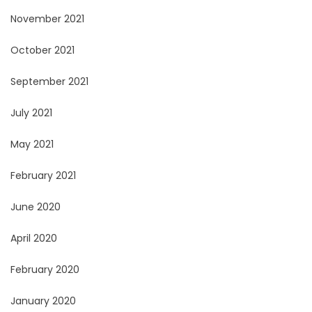
November 2021
October 2021
September 2021
July 2021
May 2021
February 2021
June 2020
April 2020
February 2020
January 2020