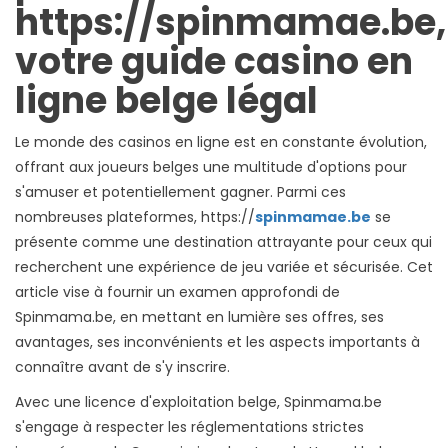
https://spinmamae.be,
votre guide casino en
ligne belge légal
Le monde des casinos en ligne est en constante évolution,
offrant aux joueurs belges une multitude d'options pour
s'amuser et potentiellement gagner. Parmi ces
nombreuses plateformes, https://
spinmamae.be
se
présente comme une destination attrayante pour ceux qui
recherchent une expérience de jeu variée et sécurisée. Cet
article vise à fournir un examen approfondi de
Spinmama.be, en mettant en lumière ses offres, ses
avantages, ses inconvénients et les aspects importants à
connaître avant de s'y inscrire.
Avec une licence d'exploitation belge, Spinmama.be
s'engage à respecter les réglementations strictes