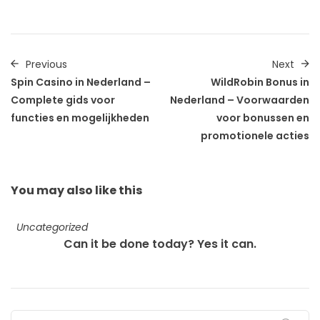
Previous
Next
Spin Casino in Nederland –
WildRobin Bonus in
Complete gids voor
Nederland – Voorwaarden
functies en mogelijkheden
voor bonussen en
promotionele acties
You may also
like this
Uncategorized
Can it be done today? Yes it can.
Search for: