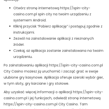
Otwórz stronę internetową https://spin-city-
casino.com.pl spin city na twoim urządzeniu z
systemem Android.
Kliknij przycisk “Pobierz aplikację” i postępuj zgodnie z
instrukcjami.
Zezwól na zainstalowanie aplikacji z nieznanych
źródeł.
Czekaj, aż aplikacja zostanie zainstalowana na twoim
urządzeniu.
Po zainstalowaniu aplikacji https://spin-city-casino.com.pl
City Casino możesz ją uruchomić i zacząć grać w swoje
ulubione gry kasynowe. Aplikacja oferuje szeroki wybór gier,
w tym sloty, gry karciane i gry stołowe.
Aby uzyskać więcej informacji o aplikacji https://spin-city-
casino.com.pl i jej funkcjach, odwiedź stronę internetową
https://spin-city-casino.com.pl City Casino. Tam