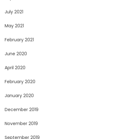
July 2021
May 2021
February 2021
June 2020
April 2020
February 2020
January 2020
December 2019
November 2019
September 2019