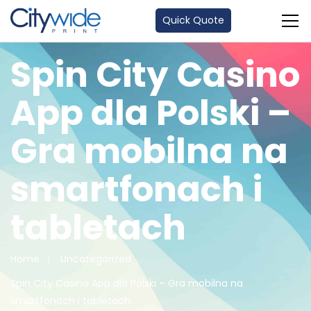
Quick Quote
Spin City Casino
App dla Polski –
Gra mobilna na
smartfonach i
tabletach
Home
Uncategorized
Spin City Casino App dla Polski – Gra mobilna na
smartfonach i tabletach