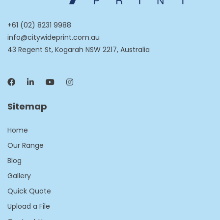
+61 (02) 8231 9988
info@citywideprint.com.au
43 Regent St, Kogarah NSW 2217, Australia
Sitemap
Home
Our Range
Blog
Gallery
Quick Quote
Upload a File