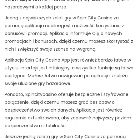
hazardowymi o każdej porze.
Jedną z największych zalet gry w Spin City Casino za
pomocą aplikacji mobilnej jest możliwość korzystania z
bonusów i promocji. Aplikacja informuje Cię o nowych
promocjach i bonusach, dzięki czemu możesz skorzystać z
nich i zwiększyć swoje szanse na wygraną.
Aplikacja Spin City Casino App jest również bardzo łatwa w
użyciu. Interfejs jest intuicyjny, a wszystkie funkcje są łatwo
dostępne. Możesz łatwo nawigować po aplikacji i znaleźć
swoje ulubione gry hazardowe.
Ponadto, Spincitycasino oferuje bezpieczne i szyfrowane
połączenie, dzięki czemu możesz grać bez obaw o
bezpieczeństwo swoich danych. Aplikacja jest również
regularnie aktualizowana, aby zapewnić najwyższy poziom
bezpieczeństwa i stabilności.
Jeszcze jedną zaletą gry w Spin City Casino za pomocą