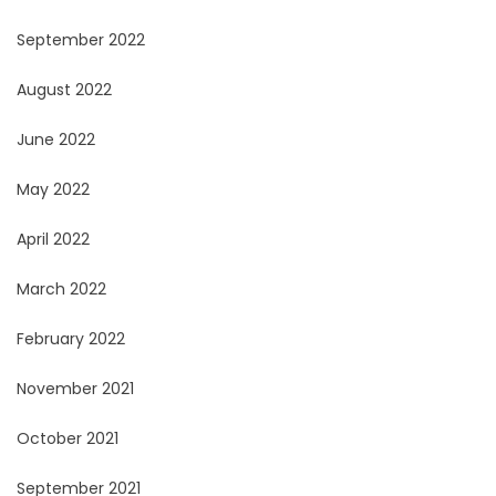
September 2022
August 2022
June 2022
May 2022
April 2022
March 2022
February 2022
November 2021
October 2021
September 2021