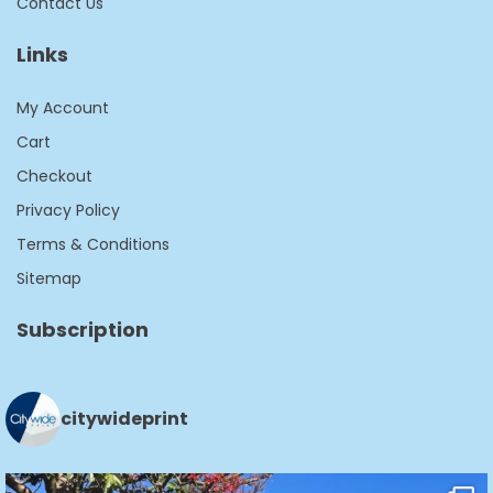
Contact Us
Links
My Account
Cart
Checkout
Privacy Policy
Terms & Conditions
Sitemap
Subscription
citywideprint