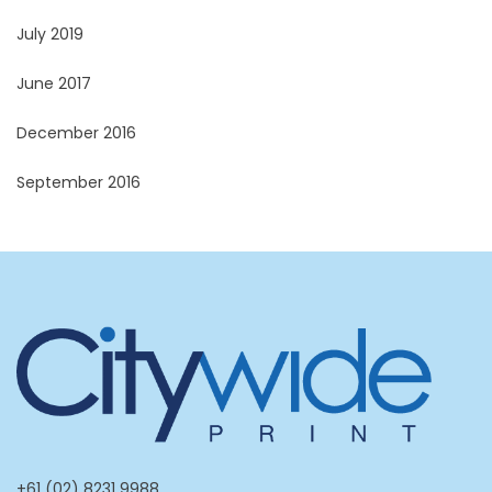
July 2019
June 2017
December 2016
September 2016
+61 (02) 8231 9988