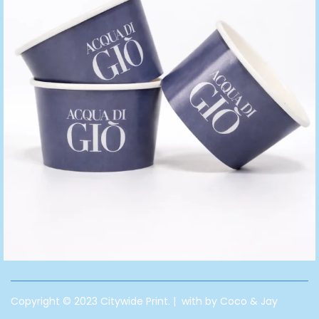
Copyright © 2023 Citywide Print. | with by Coco & Jay