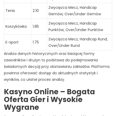
Zwycięzca Mecz, Handicap
Tenis
2.10
Gemów, Over/Under Gemów
Zwycięzca Mecz, Handicap
Koszykówka
1.85
Punktów, Over/Under Punktów
Zwycięzca Mecz, Handicap Rund,
E-sport
1.75
Over/Under Rund
Analiza danych historycznych oraz bieżącej formy
zawodników i drużyn to podstawa do podejmowania
świadomych decyzji przy obstawianiu zakładów. Platforma
powinna oferować dostęp do aktualnych statystyk i
wyników, co ułatwi proces analizy.
Kasyno Online – Bogata
Oferta Gier i Wysokie
Wygrane