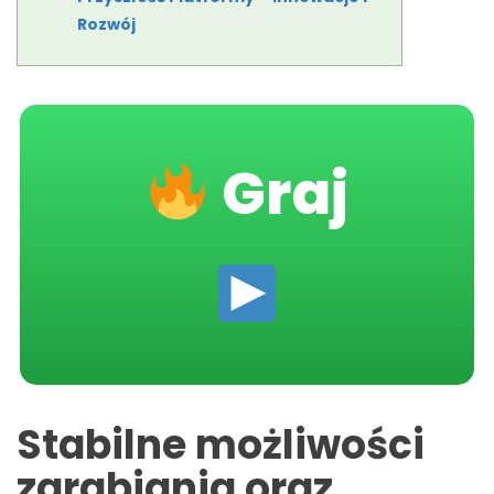
Rozwój
Graj
Stabilne możliwości
zarabiania oraz