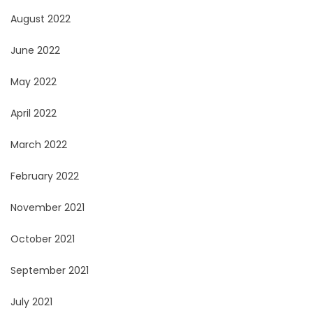
August 2022
June 2022
May 2022
April 2022
March 2022
February 2022
November 2021
October 2021
September 2021
July 2021