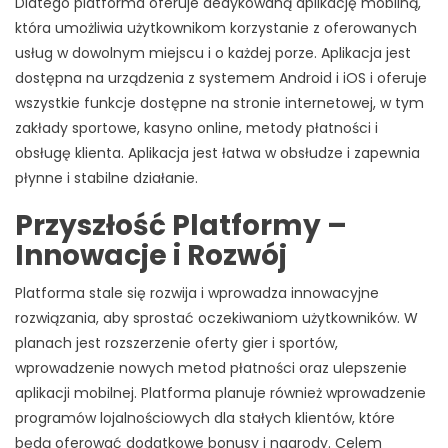
Dlatego platforma oferuje dedykowaną aplikację mobilną,
która umożliwia użytkownikom korzystanie z oferowanych
usług w dowolnym miejscu i o każdej porze. Aplikacja jest
dostępna na urządzenia z systemem Android i iOS i oferuje
wszystkie funkcje dostępne na stronie internetowej, w tym
zakłady sportowe, kasyno online, metody płatności i
obsługę klienta. Aplikacja jest łatwa w obsłudze i zapewnia
płynne i stabilne działanie.
Przyszłość Platformy –
Innowacje i Rozwój
Platforma stale się rozwija i wprowadza innowacyjne
rozwiązania, aby sprostać oczekiwaniom użytkowników. W
planach jest rozszerzenie oferty gier i sportów,
wprowadzenie nowych metod płatności oraz ulepszenie
aplikacji mobilnej. Platforma planuje również wprowadzenie
programów lojalnościowych dla stałych klientów, które
będą oferować dodatkowe bonusy i nagrody. Celem