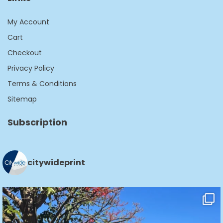
My Account
Cart
Checkout
Privacy Policy
Terms & Conditions
Sitemap
Subscription
citywideprint