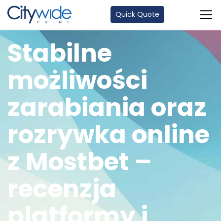
Quick Quote
Stabilne
możliwości
zarabiania oraz
rozrywka online
z Mostbet –
recenzja
platformy i