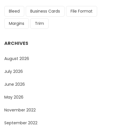
Bleed
Business Cards
File Format
Margins
Trim
ARCHIVES
August 2026
July 2026
June 2026
May 2026
November 2022
September 2022