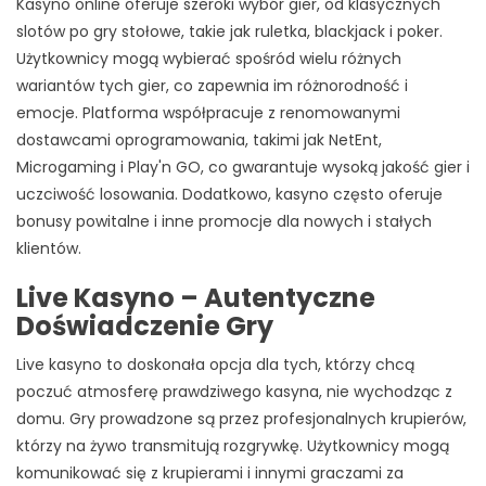
Kasyno online oferuje szeroki wybór gier, od klasycznych
slotów po gry stołowe, takie jak ruletka, blackjack i poker.
Użytkownicy mogą wybierać spośród wielu różnych
wariantów tych gier, co zapewnia im różnorodność i
emocje. Platforma współpracuje z renomowanymi
dostawcami oprogramowania, takimi jak NetEnt,
Microgaming i Play'n GO, co gwarantuje wysoką jakość gier i
uczciwość losowania. Dodatkowo, kasyno często oferuje
bonusy powitalne i inne promocje dla nowych i stałych
klientów.
Live Kasyno – Autentyczne
Doświadczenie Gry
Live kasyno to doskonała opcja dla tych, którzy chcą
poczuć atmosferę prawdziwego kasyna, nie wychodząc z
domu. Gry prowadzone są przez profesjonalnych krupierów,
którzy na żywo transmitują rozgrywkę. Użytkownicy mogą
komunikować się z krupierami i innymi graczami za