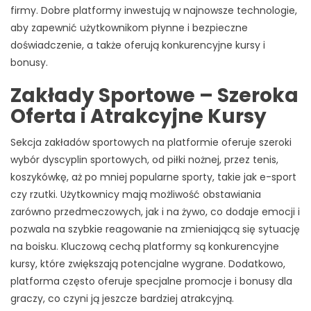
firmy. Dobre platformy inwestują w najnowsze technologie,
aby zapewnić użytkownikom płynne i bezpieczne
doświadczenie, a także oferują konkurencyjne kursy i
bonusy.
Zakłady Sportowe – Szeroka
Oferta i Atrakcyjne Kursy
Sekcja zakładów sportowych na platformie oferuje szeroki
wybór dyscyplin sportowych, od piłki nożnej, przez tenis,
koszykówkę, aż po mniej popularne sporty, takie jak e-sport
czy rzutki. Użytkownicy mają możliwość obstawiania
zarówno przedmeczowych, jak i na żywo, co dodaje emocji i
pozwala na szybkie reagowanie na zmieniającą się sytuację
na boisku. Kluczową cechą platformy są konkurencyjne
kursy, które zwiększają potencjalne wygrane. Dodatkowo,
platforma często oferuje specjalne promocje i bonusy dla
graczy, co czyni ją jeszcze bardziej atrakcyjną.