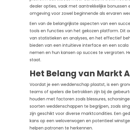
dealer opties, vaak met aantrekkelijke bonussen 
omgeving voor zowel beginnende als ervaren we
Een van de belangrijkste aspecten van een succe
tools en functies van het gekozen platform. Dit 
van statistieken en analyses, en het effectief be
bieden van een intuïtieve interface en een scal
nemen en hun kansen op succes te vergroten. Het
staat.
Het Belang van Markt A
Voordat je een weddenschap plaatst, is een gron
teams of spelers die betrokken zijn bij de gebeur
houden met factoren zoals blessures, schorsinge
soorten weddenschappen te begrijpen, zoals singl
zijn geschikt voor diverse marktcondities. Een ge
kans op een weloverwogen en potentieel winstge
helpen patronen te herkennen.