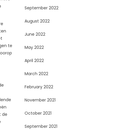
e
September 2022
August 2022
re
ten
June 2022
et
gen te
May 2022
voorop
April 2022
March 2022
de
February 2022
llende
November 2021
ieën
October 2021
t de
e
September 2021