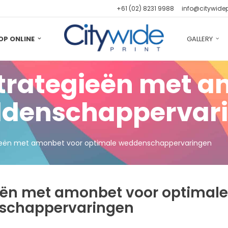
+61 (02) 8231 9988
info@citywide
OP ONLINE
GALLERY
strategieën met 
ddenschappervar
gieën met amonbet voor optimale weddenschappervaringen
ieën met amonbet voor optimal
schappervaringen