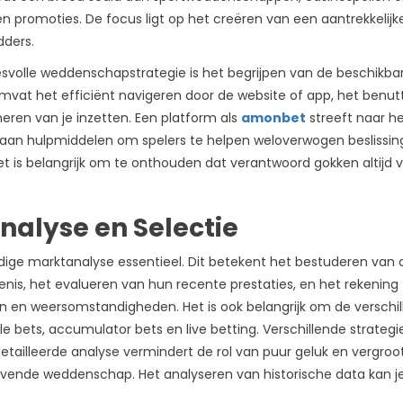
en promoties. De focus ligt op het creëren van een aantrekkelijk
dders.
svolle weddenschapstrategie is het begrijpen van de beschikba
omvat het efficiënt navigeren door de website of app, het benut
heren van je inzetten. Een platform als
amonbet
streeft naar h
a aan hulpmiddelen om spelers te helpen weloverwogen beslissin
 is belangrijk om te onthouden dat verantwoord gokken altijd 
nalyse en Selectie
dige marktanalyse essentieel. Dit betekent het bestuderen van 
tenis, het evalueren van hun recente prestaties, en het rekening
n en weersomstandigheden. Het is ook belangrijk om de verschi
e bets, accumulator bets en live betting. Verschillende strateg
detailleerde analyse vermindert de rol van puur geluk en vergroo
vende weddenschap. Het analyseren van historische data kan j