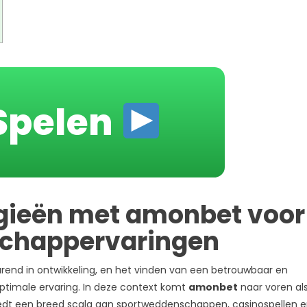
Spelen
egieën met amonbet voor
chappervaringen
rend in ontwikkeling, en het vinden van een betrouwbaar en
 optimale ervaring. In deze context komt
amonbet
naar voren al
edt een breed scala aan sportweddenschappen, casinospellen en