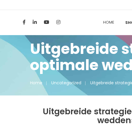
HOME
SH
Uitgebreide 
optimale we
Home
Uncategorized
Uitgebreide strate
Uitgebreide strateg
wedden