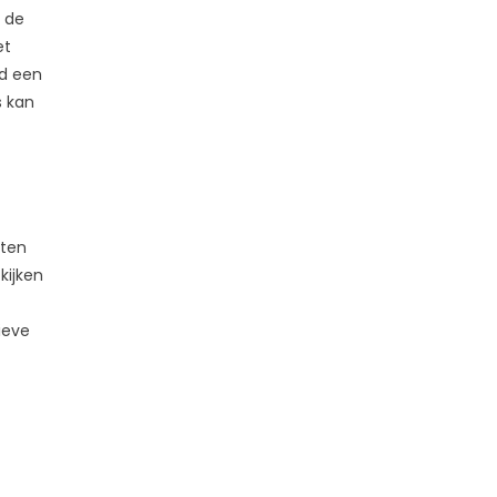
 de
et
ld een
 kan
tten
kijken
ieve