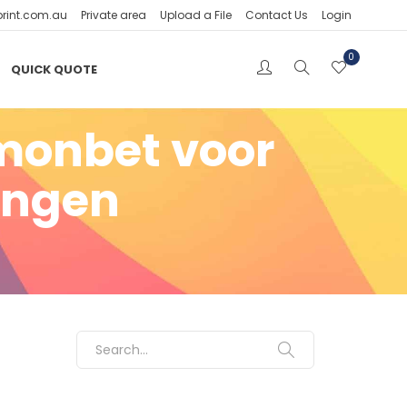
print.com.au
Private area
Upload a File
Contact Us
Login
0
QUICK QUOTE
amonbet voor
ingen
e
Search for: