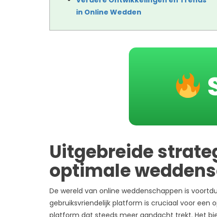
Verdere Ontwikkelingen en Trends
in Online Wedden
Uitgebreide strat
optimale weddens
De wereld van online weddenschappen is voortdu
gebruiksvriendelijk platform is cruciaal voor een
platform dat steeds meer aandacht trekt. Het bi