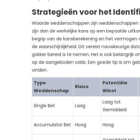
Strategieën voor het Iden
Waarde weddenschappen zijn weddenschappen w
zijn dan de werkelijke kans op een bepaalde uit
begrip van de kansberekening en het vermogen o
de waarschijnlijkheid. Dit vereist nauwkeurige da
gokker bereid is te nemen. Het is ook belangrijk
op de aangeboden odds. Een goede tip is om geb
vinden.
Type
Potentiële
Risico
Weddenschap
Winst
Laag tot
Single Bet
Laag
Gemiddeld
Accumulator Bet
Hoog
Hoog