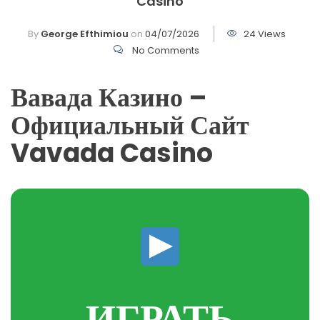
Casino
By
George Efthimiou
on
04/07/2026
24 Views
No Comments
Вавада Казино –
Официальный Сайт
Vavada Casino
ИГРАТЬ