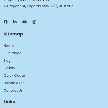
info@citywideprint.com.au
43 Regent St, Kogarah NSW 2217, Australia
Sitemap
Home
Our Range
Blog
Gallery
Quick Quote
Upload a File
Contact Us
Links