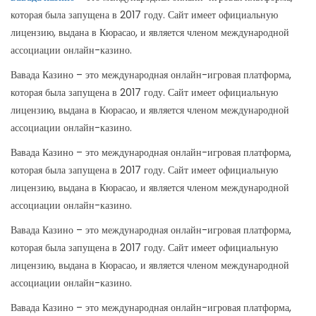
которая была запущена в 2017 году. Сайт имеет официальную
лицензию, выдана в Кюрасао, и является членом международной
ассоциации онлайн-казино.
Вавада Казино – это международная онлайн-игровая платформа,
которая была запущена в 2017 году. Сайт имеет официальную
лицензию, выдана в Кюрасао, и является членом международной
ассоциации онлайн-казино.
Вавада Казино – это международная онлайн-игровая платформа,
которая была запущена в 2017 году. Сайт имеет официальную
лицензию, выдана в Кюрасао, и является членом международной
ассоциации онлайн-казино.
Вавада Казино – это международная онлайн-игровая платформа,
которая была запущена в 2017 году. Сайт имеет официальную
лицензию, выдана в Кюрасао, и является членом международной
ассоциации онлайн-казино.
Вавада Казино – это международная онлайн-игровая платформа,