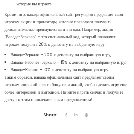
которые вы играете.
Кроме того, вавада официальный сайт регулярно предлагает свои
игрокам акции и промокоды, которые позволяют получить
дополнительные преимущества и выгоды. Например, акция
“Вавада-Зеркало” – это специальный код, который позволяет
игрокам получить 20% к депозиту на выбранную игру.
Вавада-Зеркало – 20% к депозиту на выбранную игру;
Вавада-Рабочее-Зеркало – 15% к депозиту на выбранную игру;
Вавада-Казино – 10% к депозиту на выбранную игру.
Таким образом, вавада официальный сайт предлагает своим
игрокам широкий спектр бонусов и акций, чтобы сделать игру еще
более интересной и выгодной. Начните играть сейчас и получите
доступ к этим привлекательным предложениям!
Share: