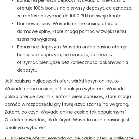
Bonus na pierwszy depozyt: Wavada online casino
oferuje 100% bonus na pierwszy depozyt, co oznacza,
że możesz otrzymać do 1000 PLN na swoje konto.
Darmowe spiny: Wavada online casino oferuje
darmowe spiny, które mogą pomóc w zwiększeniu
szans na wygraną.
Bonus bez depozytu: Wavada online casino oferuje
bonus bez depozytu, co oznacza, że możesz
otrzymać pieniądze bez konieczności dokonywania
depozytu.
Jeśli szukasz najlepszych ofert wśród kasyn online, to
Wavada online casino jest idealnym wyborem. Wavada
polska oferuje swoim klientom wiele bonusów, które mogą
pomóc w rozpoczęciu gry i zwiększyć szansę na wygraną.
Zatem, co czyni Wavada online casino tak popularnym?
Oto kilka powodów, dla których Wavada online casino jest
idealnym wyborem:
Najlepsze oferty: Wavada online casino oferuje najlepsze