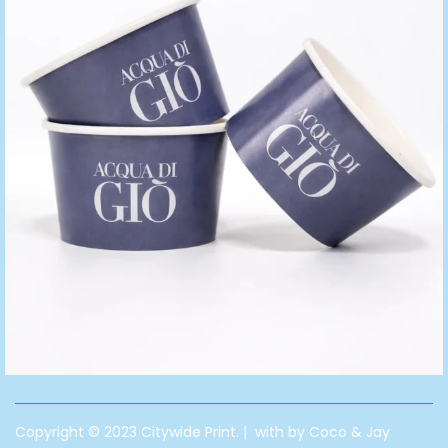
Copyright © 2023 Citywide Print. | with by Coco & Jay