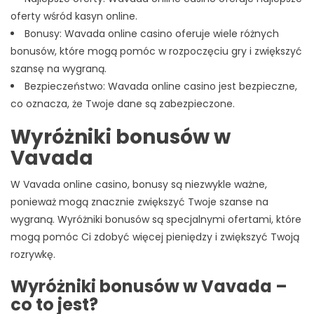
oferty wśród kasyn online.
Bonusy: Wavada online casino oferuje wiele różnych
bonusów, które mogą pomóc w rozpoczęciu gry i zwiększyć
szansę na wygraną.
Bezpieczeństwo: Wavada online casino jest bezpieczne,
co oznacza, że Twoje dane są zabezpieczone.
Wyróżniki bonusów w
Vavada
W Vavada online casino, bonusy są niezwykle ważne,
ponieważ mogą znacznie zwiększyć Twoje szanse na
wygraną. Wyróżniki bonusów są specjalnymi ofertami, które
mogą pomóc Ci zdobyć więcej pieniędzy i zwiększyć Twoją
rozrywkę.
Wyróżniki bonusów w Vavada –
co to jest?