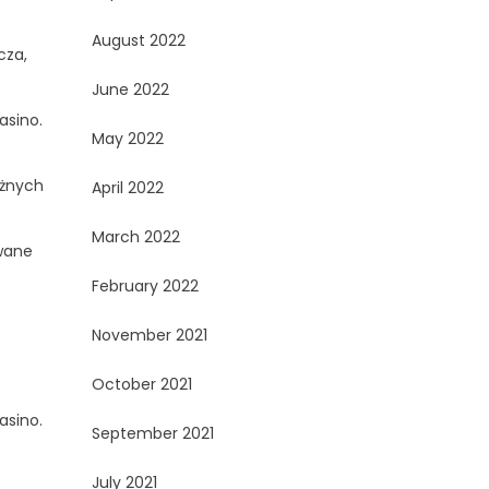
August 2022
cza,
June 2022
asino.
May 2022
óżnych
April 2022
March 2022
owane
February 2022
November 2021
October 2021
asino.
September 2021
July 2021