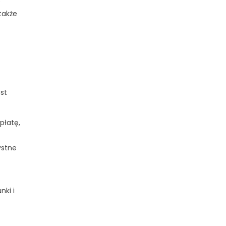
e
także
st
płatę,
ystne
ki i