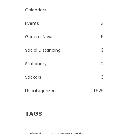
Calendars
1
Events
3
General News
5
Social Distancing
3
Stationary
2
Stickers
3
Uncategorized
1,626
TAGS