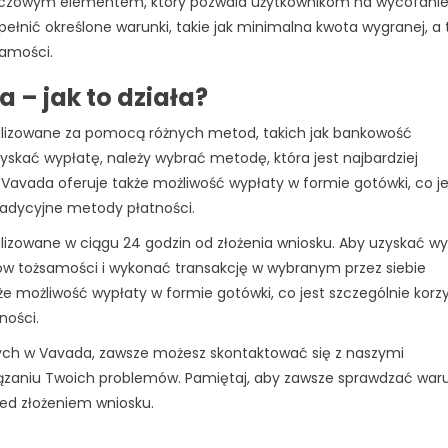
luczowym elementem, który pozwala użytkownikom na wycofani
ełnić określone warunki, takie jak minimalna kwota wygranej, a 
amości.
– jak to działa?
alizowane za pomocą różnych metod, takich jak bankowość
uzyskać wypłatę, należy wybrać metodę, która jest najbardziej
Vavada oferuje także możliwość wypłaty w formie gotówki, co je
tradycyjne metody płatności.
lizowane w ciągu 24 godzin od złożenia wniosku. Aby uzyskać wy
 tożsamości i wykonać transakcję w wybranym przez siebie
e możliwość wypłaty w formie gotówki, co jest szczególnie korz
ności.
ych w Vavada, zawsze możesz skontaktować się z naszymi
ązaniu Twoich problemów. Pamiętaj, aby zawsze sprawdzać warun
d złożeniem wniosku.