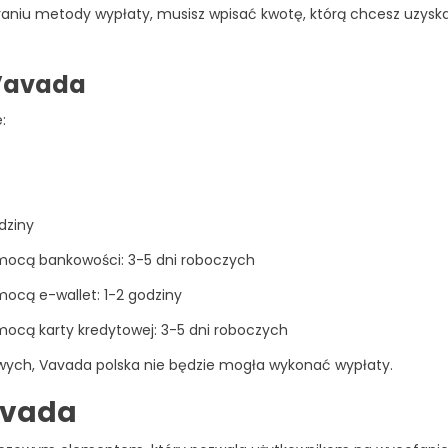
raniu metody wypłaty, musisz wpisać kwotę, którą chcesz uzyska
Vavada
:
dziny
mocą bankowości: 3-5 dni roboczych
ocą e-wallet: 1-2 godziny
ocą karty kredytowej: 3-5 dni roboczych
wych, Vavada polska nie będzie mogła wykonać wypłaty.
avada