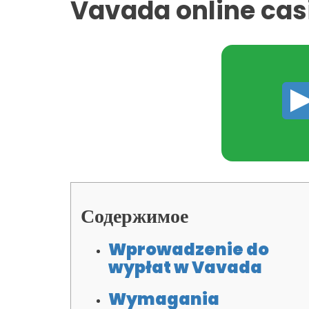
Vavada online cas
Содержимое
Wprowadzenie do
wypłat w Vavada
Wymagania