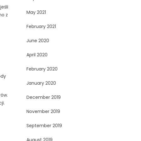
eśli
May 2021
no z
February 2021
.
June 2020
April 2020
February 2020
ody
January 2020
rów.
December 2019
ji.
November 2019
September 2019
August 2019