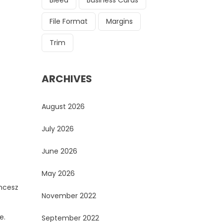
Bleed
Business Cards
File Format
Margins
Trim
ARCHIVES
August 2026
July 2026
June 2026
May 2026
chcesz
November 2022
e.
September 2022