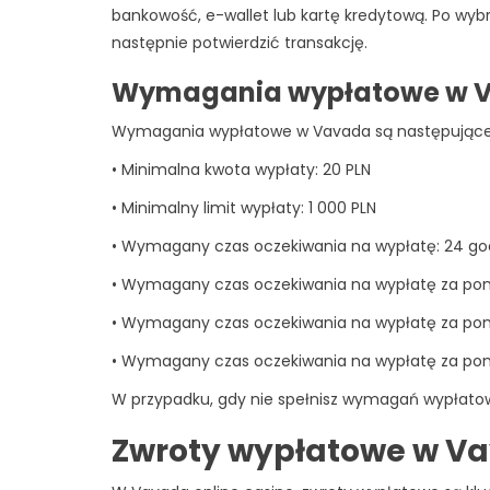
bankowość, e-wallet lub kartę kredytową. Po wyb
następnie potwierdzić transakcję.
Wymagania wypłatowe w 
Wymagania wypłatowe w Vavada są następujące
• Minimalna kwota wypłaty: 20 PLN
• Minimalny limit wypłaty: 1 000 PLN
• Wymagany czas oczekiwania na wypłatę: 24 go
• Wymagany czas oczekiwania na wypłatę za po
• Wymagany czas oczekiwania na wypłatę za pom
• Wymagany czas oczekiwania na wypłatę za pom
W przypadku, gdy nie spełnisz wymagań wypłato
Zwroty wypłatowe w V