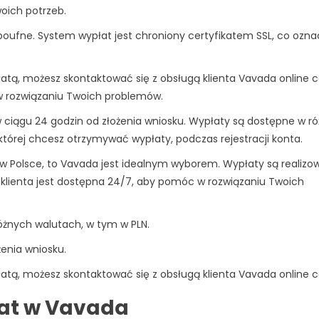
woich potrzeb.
poufne. System wypłat jest chroniony certyfikatem SSL, co ozna
łatą, możesz skontaktować się z obsługą klienta Vavada online c
w rozwiązaniu Twoich problemów.
 ciągu 24 godzin od złożenia wniosku. Wypłaty są dostępne w r
tórej chcesz otrzymywać wypłaty, podczas rejestracji konta.
ty w Polsce, to Vavada jest idealnym wyborem. Wypłaty są realiz
a klienta jest dostępna 24/7, aby pomóc w rozwiązaniu Twoich
óżnych walutach, w tym w PLN.
enia wniosku.
łatą, możesz skontaktować się z obsługą klienta Vavada online c
at w Vavada