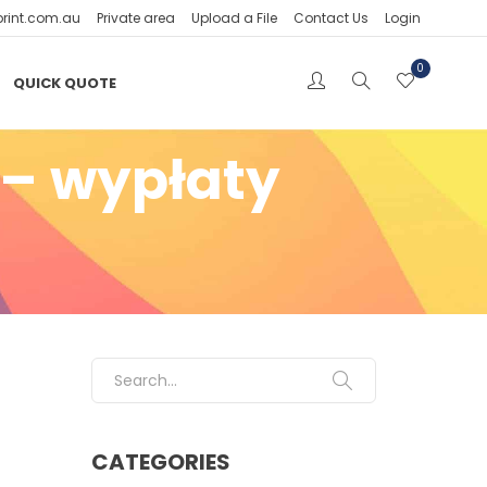
print.com.au
Private area
Upload a File
Contact Us
Login
0
QUICK QUOTE
 – wypłaty
Search for:
CATEGORIES