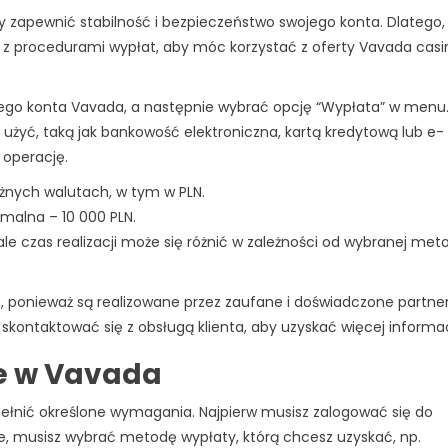
 zapewnić stabilność i bezpieczeństwo swojego konta. Dlatego, j
 z procedurami wypłat, aby móc korzystać z oferty Vavada casi
jego konta Vavada, a następnie wybrać opcję “Wypłata” w menu
użyć, taką jak bankowość elektroniczna, kartą kredytową lub e-
operację.
żnych walutach, w tym w PLN.
malna – 10 000 PLN.
le czas realizacji może się różnić w zależności od wybranej met
, ponieważ są realizowane przez zaufane i doświadczone partne
o skontaktować się z obsługą klienta, aby uzyskać więcej informac
 w Vavada
ełnić określone wymagania. Najpierw musisz zalogować się do
e, musisz wybrać metodę wypłaty, którą chcesz uzyskać, np.