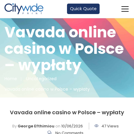
Quick Quote
Vavada online
casino w Polsce
– wypłaty
Home
Uncategorized
Vavada online casino w Polsce – wypłaty
Vavada online casino w Polsce – wypłaty
By
George Efthimiou
on
10/06/2026
47 Views
No Comments