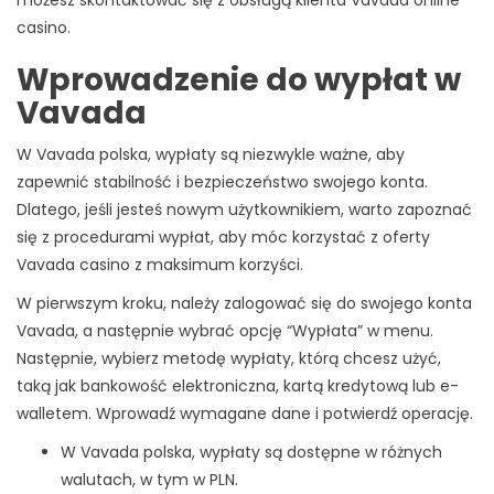
możesz skontaktować się z obsługą klienta Vavada online
casino.
Wprowadzenie do wypłat w
Vavada
W Vavada polska, wypłaty są niezwykle ważne, aby
zapewnić stabilność i bezpieczeństwo swojego konta.
Dlatego, jeśli jesteś nowym użytkownikiem, warto zapoznać
się z procedurami wypłat, aby móc korzystać z oferty
Vavada casino z maksimum korzyści.
W pierwszym kroku, należy zalogować się do swojego konta
Vavada, a następnie wybrać opcję “Wypłata” w menu.
Następnie, wybierz metodę wypłaty, którą chcesz użyć,
taką jak bankowość elektroniczna, kartą kredytową lub e-
walletem. Wprowadź wymagane dane i potwierdź operację.
W Vavada polska, wypłaty są dostępne w różnych
walutach, w tym w PLN.