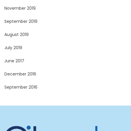
November 2019
September 2019
August 2019
July 2019
June 2017
December 2016
September 2016