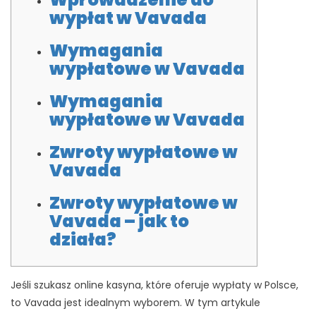
wypłat w Vavada
Wymagania
wypłatowe w Vavada
Wymagania
wypłatowe w Vavada
Zwroty wypłatowe w
Vavada
Zwroty wypłatowe w
Vavada – jak to
działa?
Jeśli szukasz online kasyna, które oferuje wypłaty w Polsce,
to Vavada jest idealnym wyborem. W tym artykule