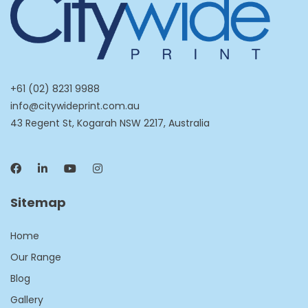
+61 (02) 8231 9988
info@citywideprint.com.au
43 Regent St, Kogarah NSW 2217, Australia
Sitemap
Home
Our Range
Blog
Gallery