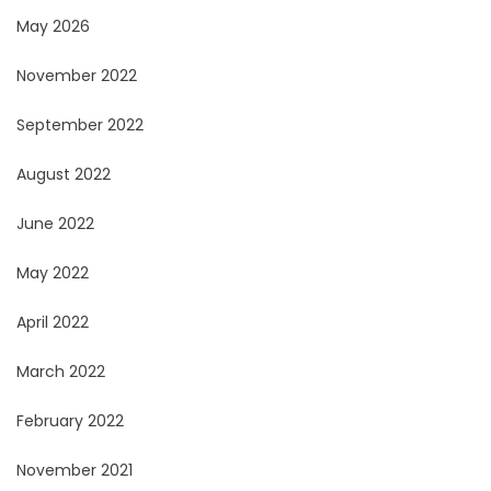
May 2026
November 2022
September 2022
August 2022
June 2022
May 2022
April 2022
March 2022
February 2022
November 2021