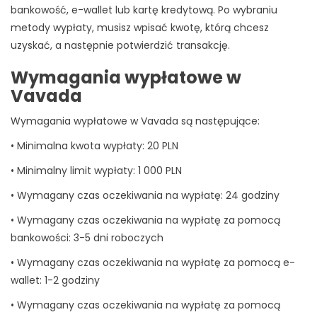
bankowość, e-wallet lub kartę kredytową. Po wybraniu
metody wypłaty, musisz wpisać kwotę, którą chcesz
uzyskać, a następnie potwierdzić transakcję.
Wymagania wypłatowe w
Vavada
Wymagania wypłatowe w Vavada są następujące:
• Minimalna kwota wypłaty: 20 PLN
• Minimalny limit wypłaty: 1 000 PLN
• Wymagany czas oczekiwania na wypłatę: 24 godziny
• Wymagany czas oczekiwania na wypłatę za pomocą
bankowości: 3-5 dni roboczych
• Wymagany czas oczekiwania na wypłatę za pomocą e-
wallet: 1-2 godziny
• Wymagany czas oczekiwania na wypłatę za pomocą