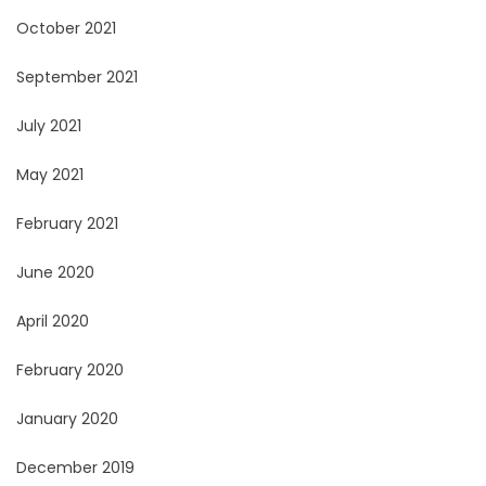
October 2021
September 2021
July 2021
May 2021
February 2021
June 2020
April 2020
February 2020
January 2020
December 2019