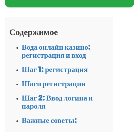
Содержимое
Вода онлайн казино:
регистрация и вход
Шаг 1: регистрация
Шаги регистрации
Шаг 2: Ввод логина и
пароля
Важные советы: