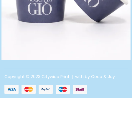
Copyright © 2023 Citywide Print. | with by Coco & Jay