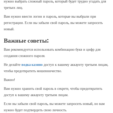
нужно выбрать сложный пароль, который будет трудно угадать для
третьих лиц.
Вам нужно ввести логин и пароль, которые вы выбрали при
регистрации. Если вы забыли свой пароль, вы можете запросить
новый.
Важные советы:
Вам рекомендуется использовать комбинацию букв и цифр для
создания сложного пароля.
Не делайте
водка казино
доступ к вашему аккаунту третьим лицам,
чтобы предотвратить мошенничество.
Важно!
Вам нужно хранить свой пароль в секрете, чтобы предотвратить
доступ к вашему аккаунту третьим лицам.
Если вы забыли свой пароль, вы можете запросить новый, но вам
нужно будет подтвердить свою личность.