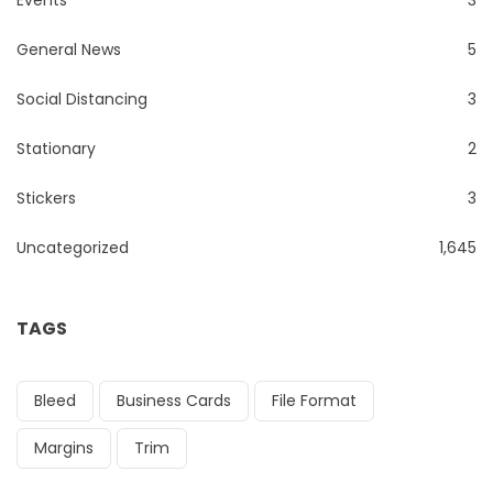
Events
3
General News
5
Social Distancing
3
Stationary
2
Stickers
3
Uncategorized
1,645
TAGS
Bleed
Business Cards
File Format
Margins
Trim