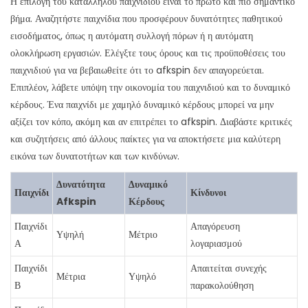
Η επιλογή του κατάλληλου παιχνιδιού είναι το πρώτο και πιο σημαντικό
βήμα. Αναζητήστε παιχνίδια που προσφέρουν δυνατότητες παθητικού
εισοδήματος, όπως η αυτόματη συλλογή πόρων ή η αυτόματη
ολοκλήρωση εργασιών. Ελέγξτε τους όρους και τις προϋποθέσεις του
παιχνιδιού για να βεβαιωθείτε ότι το afkspin δεν απαγορεύεται.
Επιπλέον, λάβετε υπόψη την οικονομία του παιχνιδιού και το δυναμικό
κέρδους. Ένα παιχνίδι με χαμηλό δυναμικό κέρδους μπορεί να μην
αξίζει τον κόπο, ακόμη και αν επιτρέπει το afkspin. Διαβάστε κριτικές
και συζητήσεις από άλλους παίκτες για να αποκτήσετε μια καλύτερη
εικόνα των δυνατοτήτων και των κινδύνων.
Δυνατότητα
Δυναμικό
Παιχνίδι
Κίνδυνοι
Afkspin
Κέρδους
Παιχνίδι
Απαγόρευση
Υψηλή
Μέτριο
Α
λογαριασμού
Παιχνίδι
Απαιτείται συνεχής
Μέτρια
Υψηλό
Β
παρακολούθηση