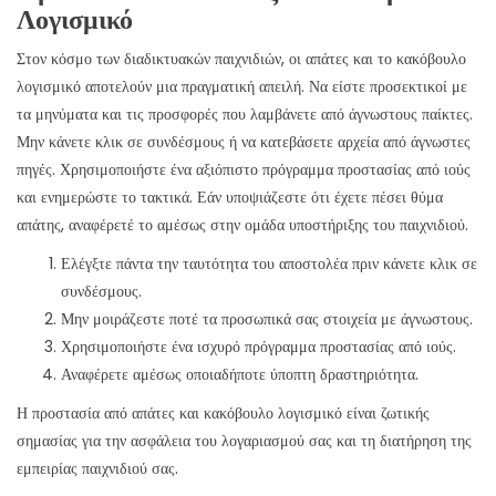
Λογισμικό
Στον κόσμο των διαδικτυακών παιχνιδιών, οι απάτες και το κακόβουλο
λογισμικό αποτελούν μια πραγματική απειλή. Να είστε προσεκτικοί με
τα μηνύματα και τις προσφορές που λαμβάνετε από άγνωστους παίκτες.
Μην κάνετε κλικ σε συνδέσμους ή να κατεβάσετε αρχεία από άγνωστες
πηγές. Χρησιμοποιήστε ένα αξιόπιστο πρόγραμμα προστασίας από ιούς
και ενημερώστε το τακτικά. Εάν υποψιάζεστε ότι έχετε πέσει θύμα
απάτης, αναφέρετέ το αμέσως στην ομάδα υποστήριξης του παιχνιδιού.
Ελέγξτε πάντα την ταυτότητα του αποστολέα πριν κάνετε κλικ σε
συνδέσμους.
Μην μοιράζεστε ποτέ τα προσωπικά σας στοιχεία με άγνωστους.
Χρησιμοποιήστε ένα ισχυρό πρόγραμμα προστασίας από ιούς.
Αναφέρετε αμέσως οποιαδήποτε ύποπτη δραστηριότητα.
Η προστασία από απάτες και κακόβουλο λογισμικό είναι ζωτικής
σημασίας για την ασφάλεια του λογαριασμού σας και τη διατήρηση της
εμπειρίας παιχνιδιού σας.