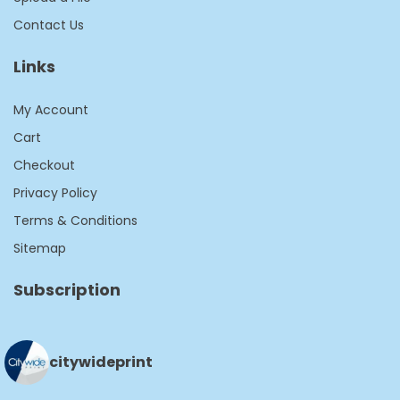
Contact Us
Links
My Account
Cart
Checkout
Privacy Policy
Terms & Conditions
Sitemap
Subscription
citywideprint