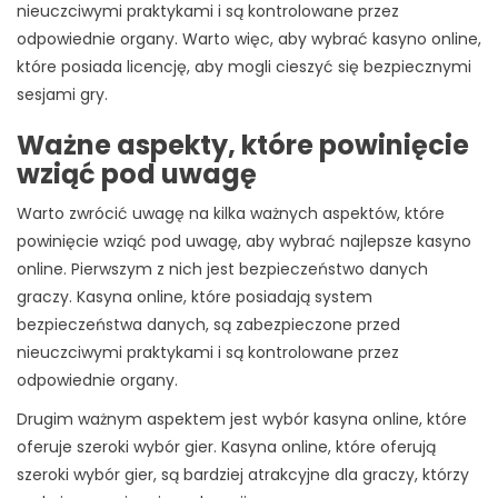
nieuczciwymi praktykami i są kontrolowane przez
odpowiednie organy. Warto więc, aby wybrać kasyno online,
które posiada licencję, aby mogli cieszyć się bezpiecznymi
sesjami gry.
Ważne aspekty, które powinięcie
wziąć pod uwagę
Warto zwrócić uwagę na kilka ważnych aspektów, które
powinięcie wziąć pod uwagę, aby wybrać najlepsze kasyno
online. Pierwszym z nich jest bezpieczeństwo danych
graczy. Kasyna online, które posiadają system
bezpieczeństwa danych, są zabezpieczone przed
nieuczciwymi praktykami i są kontrolowane przez
odpowiednie organy.
Drugim ważnym aspektem jest wybór kasyna online, które
oferuje szeroki wybór gier. Kasyna online, które oferują
szeroki wybór gier, są bardziej atrakcyjne dla graczy, którzy