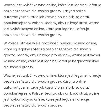
Ważne jest wybór kasyna online, które jest legalne i oferuje
bezpieczeństwo dla swoich graczy. Kasyna online
automatyczne, takie jak kasyno online blik, są coraz
popularniejsze w Polsce. Jednak, aby uniknąć strat, ważne
jest wybór kasyna online, które jest legalne i oferuje
bezpieczeństwo dla swoich graczy.
W Polsce istnieje wiele możliwości wyboru kasyna online,
które są legalne i oferują bezpieczeństwo dla swoich
graczy. Jednak, aby uniknąć problemów, ważne jest wybór
kasyna online, które jest legalne i oferuje bezpieczeństwo
dla swoich graczy.
Ważne jest wybór kasyna online, które jest legalne i oferuje
bezpieczeństwo dla swoich graczy. Kasyna online
automatyczne, takie jak kasyno online blik, są coraz
popularniejsze w Polsce. Jednak, aby uniknąć strat, ważne
jest wybór kasyna online, które jest legalne i oferuje
bezpieczeństwo dla swoich graczy.