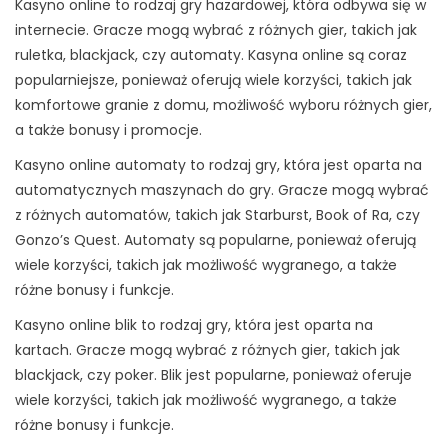
Kasyno online to rodzaj gry hazardowej, która odbywa się w
internecie. Gracze mogą wybrać z różnych gier, takich jak
ruletka, blackjack, czy automaty. Kasyna online są coraz
popularniejsze, ponieważ oferują wiele korzyści, takich jak
komfortowe granie z domu, możliwość wyboru różnych gier,
a także bonusy i promocje.
Kasyno online automaty to rodzaj gry, która jest oparta na
automatycznych maszynach do gry. Gracze mogą wybrać
z różnych automatów, takich jak Starburst, Book of Ra, czy
Gonzo’s Quest. Automaty są popularne, ponieważ oferują
wiele korzyści, takich jak możliwość wygranego, a także
różne bonusy i funkcje.
Kasyno online blik to rodzaj gry, która jest oparta na
kartach. Gracze mogą wybrać z różnych gier, takich jak
blackjack, czy poker. Blik jest popularne, ponieważ oferuje
wiele korzyści, takich jak możliwość wygranego, a także
różne bonusy i funkcje.