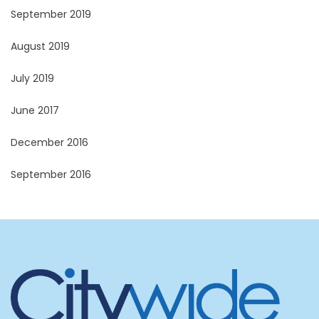
September 2019
August 2019
July 2019
June 2017
December 2016
September 2016