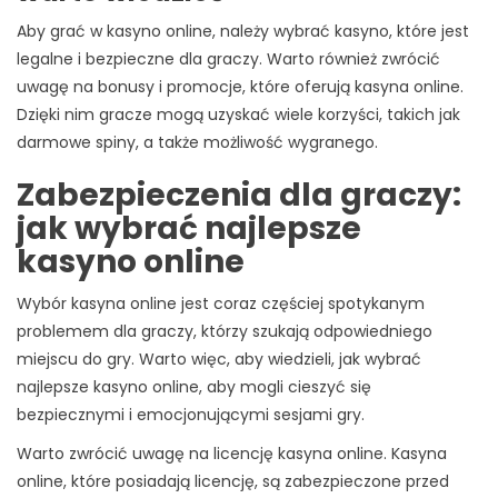
Aby grać w kasyno online, należy wybrać kasyno, które jest
legalne i bezpieczne dla graczy. Warto również zwrócić
uwagę na bonusy i promocje, które oferują kasyna online.
Dzięki nim gracze mogą uzyskać wiele korzyści, takich jak
darmowe spiny, a także możliwość wygranego.
Zabezpieczenia dla graczy:
jak wybrać najlepsze
kasyno online
Wybór kasyna online jest coraz częściej spotykanym
problemem dla graczy, którzy szukają odpowiedniego
miejscu do gry. Warto więc, aby wiedzieli, jak wybrać
najlepsze kasyno online, aby mogli cieszyć się
bezpiecznymi i emocjonującymi sesjami gry.
Warto zwrócić uwagę na licencję kasyna online. Kasyna
online, które posiadają licencję, są zabezpieczone przed