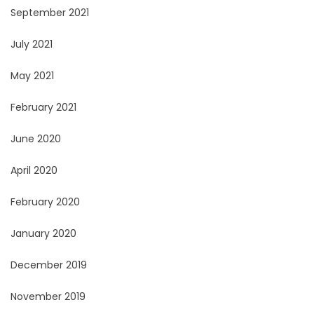
September 2021
July 2021
May 2021
February 2021
June 2020
April 2020
February 2020
January 2020
December 2019
November 2019