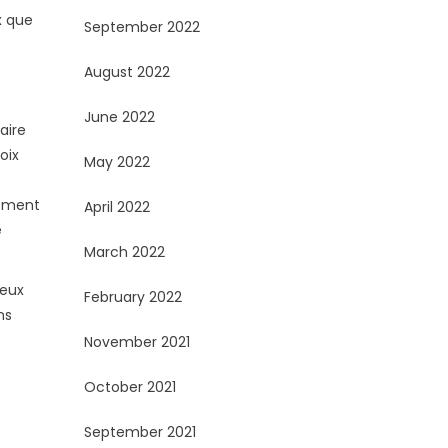
x que
September 2022
August 2022
June 2022
aire
oix
May 2022
gement
April 2022
e
March 2022
jeux
February 2022
ns
November 2021
October 2021
September 2021