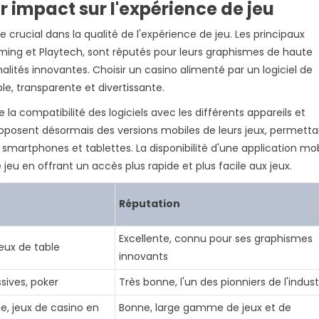
ur impact sur l'expérience de jeu
ôle crucial dans la qualité de l'expérience de jeu. Les principaux
gaming et Playtech, sont réputés pour leurs graphismes de haute
nalités innovantes. Choisir un casino alimenté par un logiciel de
e, transparente et divertissante.
a compatibilité des logiciels avec les différents appareils et
oposent désormais des versions mobiles de leurs jeux, permetta
rs smartphones et tablettes. La disponibilité d'une application mo
eu en offrant un accès plus rapide et plus facile aux jeux.
Réputation
Excellente, connu pour ses graphismes
eux de table
innovants
sives, poker
Très bonne, l'un des pionniers de l'indust
, jeux de casino en
Bonne, large gamme de jeux et de