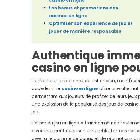
casino en ligne
Les bonus et promotions des
casinos en ligne
Optimiser son expérience de jeu et
jouer de manière responsable
Authentique immer
casino en ligne po
L'attrait des jeux de hasard est ancien, mais l'a
accèdent. Le
casino en ligne
offre une alternat
permettant aux joueurs de profiter de leurs jeux p
une explosion de la popularité des jeux de casino
jeu.
L’essor du jeu en ligne a transformé non seuleme
divertissement dans son ensemble. Les casinos vi
avec une gamme de bonus et de promotions attr