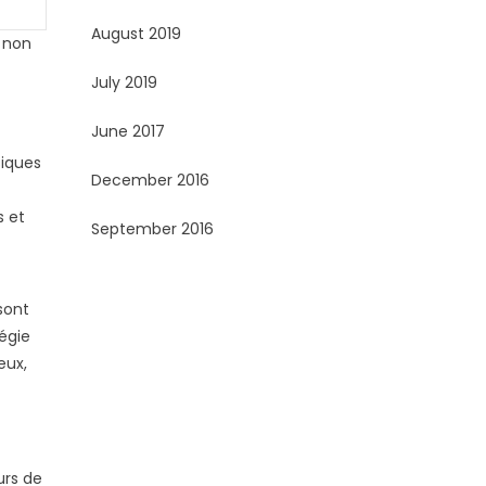
August 2019
t non
July 2019
June 2017
siques
December 2016
t
s et
September 2016
 sont
tégie
eux,
urs de