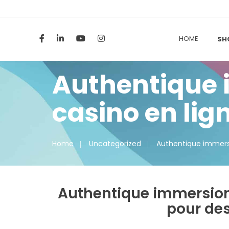
HOME
SH
Authentique 
casino en lig
Home
Uncategorized
Authentique immersi
Authentique immersion 
pour des