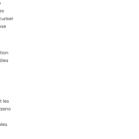
o
es
curiser
ose
tion
ôles
t les
casino
les.