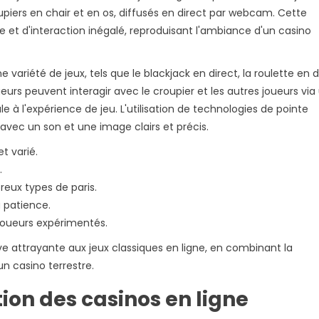
upiers en chair et en os, diffusés en direct par webcam. Cette
 et d'interaction inégalé, reproduisant l'ambiance d'un casino
ariété de jeux, tels que le blackjack en direct, la roulette en d
ueurs peuvent interagir avec le croupier et les autres joueurs via
e à l'expérience de jeu. L'utilisation de technologies de pointe
 avec un son et une image clairs et précis.
t varié.
.
reux types de paris.
 patience.
 joueurs expérimentés.
ive attrayante aux jeux classiques en ligne, en combinant la
n casino terrestre.
ion des casinos en ligne