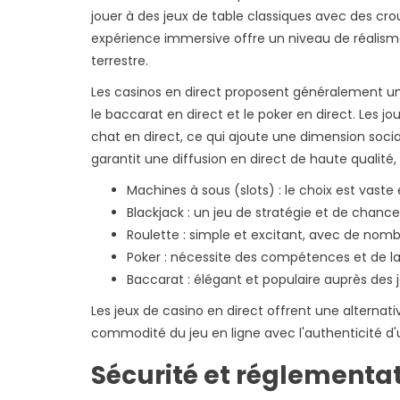
jouer à des jeux de table classiques avec des cro
expérience immersive offre un niveau de réalisme
terrestre.
Les casinos en direct proposent généralement une v
le baccarat en direct et le poker en direct. Les jo
chat en direct, ce qui ajoute une dimension social
garantit une diffusion en direct de haute qualité,
Machines à sous (slots) : le choix est vaste e
Blackjack : un jeu de stratégie et de chance
Roulette : simple et excitant, avec de nomb
Poker : nécessite des compétences et de la
Baccarat : élégant et populaire auprès des
Les jeux de casino en direct offrent une alternat
commodité du jeu en ligne avec l'authenticité d'u
Sécurité et réglementat