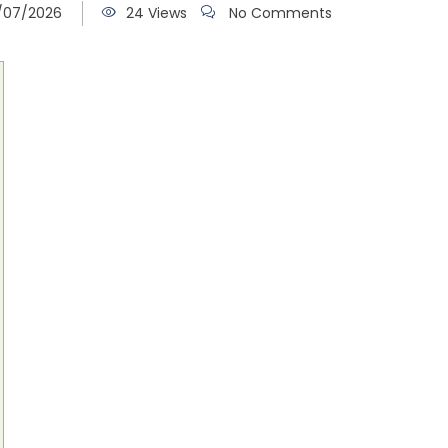
/07/2026
24 Views
No Comments