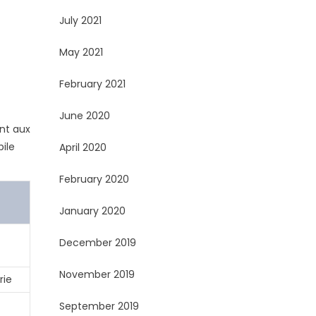
July 2021
May 2021
February 2021
June 2020
nt aux
bile
April 2020
February 2020
January 2020
December 2019
November 2019
rie
September 2019