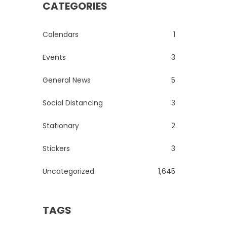
CATEGORIES
Calendars
1
Events
3
General News
5
Social Distancing
3
Stationary
2
Stickers
3
Uncategorized
1,645
TAGS