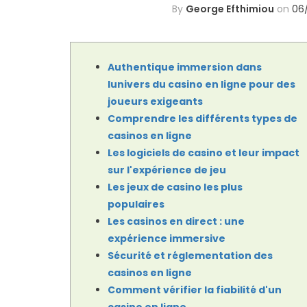
By
George Efthimiou
on
06
Authentique immersion dans
lunivers du casino en ligne pour des
joueurs exigeants
Comprendre les différents types de
casinos en ligne
Les logiciels de casino et leur impact
sur l'expérience de jeu
Les jeux de casino les plus
populaires
Les casinos en direct : une
expérience immersive
Sécurité et réglementation des
casinos en ligne
Comment vérifier la fiabilité d'un