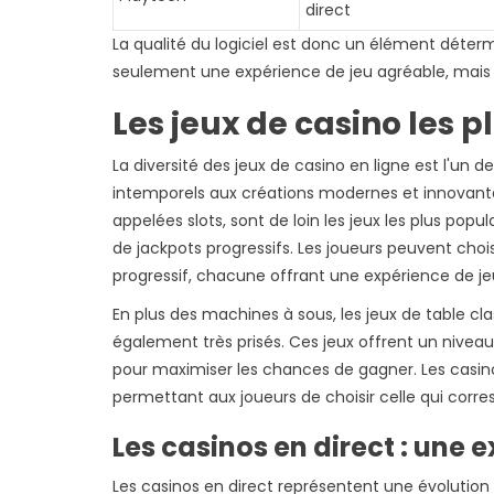
direct
La qualité du logiciel est donc un élément détermi
seulement une expérience de jeu agréable, mais é
Les jeux de casino les p
La diversité des jeux de casino en ligne est l'un
intemporels aux créations modernes et innovantes
appelées slots, sont de loin les jeux les plus pop
de jackpots progressifs. Les joueurs peuvent choi
progressif, chacune offrant une expérience de je
En plus des machines à sous, les jeux de table clas
également très prisés. Ces jeux offrent un niveau 
pour maximiser les chances de gagner. Les casino
permettant aux joueurs de choisir celle qui corre
Les casinos en direct : une
Les casinos en direct représentent une évolution