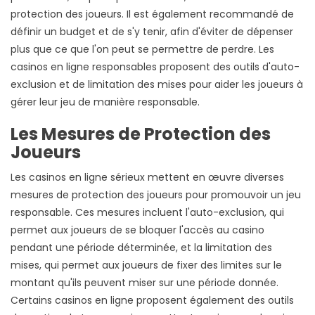
protection des joueurs. Il est également recommandé de
définir un budget et de s'y tenir, afin d'éviter de dépenser
plus que ce que l'on peut se permettre de perdre. Les
casinos en ligne responsables proposent des outils d'auto-
exclusion et de limitation des mises pour aider les joueurs à
gérer leur jeu de manière responsable.
Les Mesures de Protection des
Joueurs
Les casinos en ligne sérieux mettent en œuvre diverses
mesures de protection des joueurs pour promouvoir un jeu
responsable. Ces mesures incluent l'auto-exclusion, qui
permet aux joueurs de se bloquer l'accès au casino
pendant une période déterminée, et la limitation des
mises, qui permet aux joueurs de fixer des limites sur le
montant qu'ils peuvent miser sur une période donnée.
Certains casinos en ligne proposent également des outils