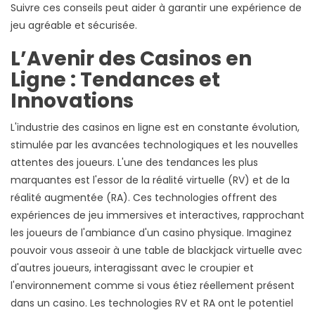
Suivre ces conseils peut aider à garantir une expérience de
jeu agréable et sécurisée.
L’Avenir des Casinos en
Ligne : Tendances et
Innovations
L'industrie des casinos en ligne est en constante évolution,
stimulée par les avancées technologiques et les nouvelles
attentes des joueurs. L'une des tendances les plus
marquantes est l'essor de la réalité virtuelle (RV) et de la
réalité augmentée (RA). Ces technologies offrent des
expériences de jeu immersives et interactives, rapprochant
les joueurs de l'ambiance d'un casino physique. Imaginez
pouvoir vous asseoir à une table de blackjack virtuelle avec
d'autres joueurs, interagissant avec le croupier et
l'environnement comme si vous étiez réellement présent
dans un casino. Les technologies RV et RA ont le potentiel