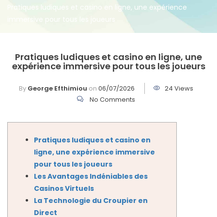
Pratiques ludiques et casino en ligne, une expérience
immersive pour tous les joueurs
Pratiques ludiques et casino en ligne, une
expérience immersive pour tous les joueurs
By
George Efthimiou
on
06/07/2026
24 Views
No Comments
Pratiques ludiques et casino en
ligne, une expérience immersive
pour tous les joueurs
Les Avantages Indéniables des
Casinos Virtuels
La Technologie du Croupier en
Direct