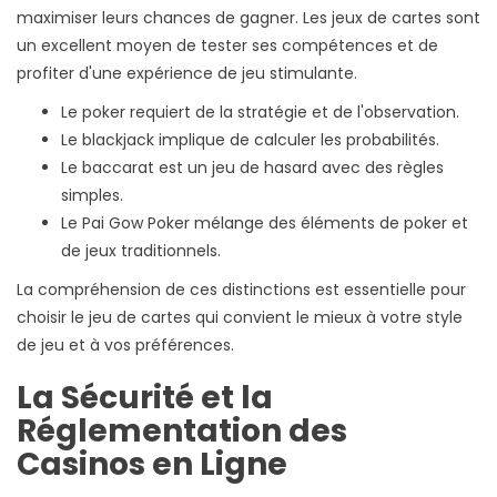
maximiser leurs chances de gagner. Les jeux de cartes sont
un excellent moyen de tester ses compétences et de
profiter d'une expérience de jeu stimulante.
Le poker requiert de la stratégie et de l'observation.
Le blackjack implique de calculer les probabilités.
Le baccarat est un jeu de hasard avec des règles
simples.
Le Pai Gow Poker mélange des éléments de poker et
de jeux traditionnels.
La compréhension de ces distinctions est essentielle pour
choisir le jeu de cartes qui convient le mieux à votre style
de jeu et à vos préférences.
La Sécurité et la
Réglementation des
Casinos en Ligne