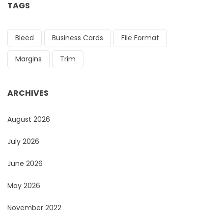
TAGS
Bleed
Business Cards
File Format
Margins
Trim
ARCHIVES
August 2026
July 2026
June 2026
May 2026
November 2022