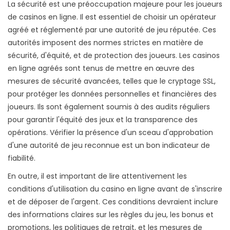
La sécurité est une préoccupation majeure pour les joueurs
de casinos en ligne. Il est essentiel de choisir un opérateur
agréé et réglementé par une autorité de jeu réputée. Ces
autorités imposent des normes strictes en matière de
sécurité, d'équité, et de protection des joueurs. Les casinos
en ligne agréés sont tenus de mettre en œuvre des
mesures de sécurité avancées, telles que le cryptage SSL,
pour protéger les données personnelles et financières des
joueurs. Ils sont également soumis à des audits réguliers
pour garantir l'équité des jeux et la transparence des
opérations. Vérifier la présence d'un sceau d'approbation
d'une autorité de jeu reconnue est un bon indicateur de
fiabilité.
En outre, il est important de lire attentivement les
conditions d'utilisation du casino en ligne avant de s'inscrire
et de déposer de l'argent. Ces conditions devraient inclure
des informations claires sur les règles du jeu, les bonus et
promotions, les politiques de retrait, et les mesures de