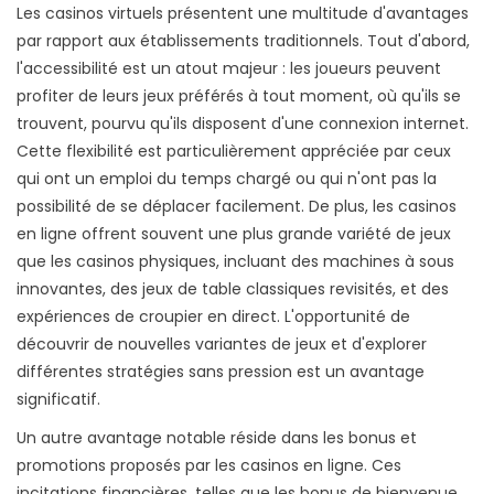
Les casinos virtuels présentent une multitude d'avantages
par rapport aux établissements traditionnels. Tout d'abord,
l'accessibilité est un atout majeur : les joueurs peuvent
profiter de leurs jeux préférés à tout moment, où qu'ils se
trouvent, pourvu qu'ils disposent d'une connexion internet.
Cette flexibilité est particulièrement appréciée par ceux
qui ont un emploi du temps chargé ou qui n'ont pas la
possibilité de se déplacer facilement. De plus, les casinos
en ligne offrent souvent une plus grande variété de jeux
que les casinos physiques, incluant des machines à sous
innovantes, des jeux de table classiques revisités, et des
expériences de croupier en direct. L'opportunité de
découvrir de nouvelles variantes de jeux et d'explorer
différentes stratégies sans pression est un avantage
significatif.
Un autre avantage notable réside dans les bonus et
promotions proposés par les casinos en ligne. Ces
incitations financières, telles que les bonus de bienvenue,