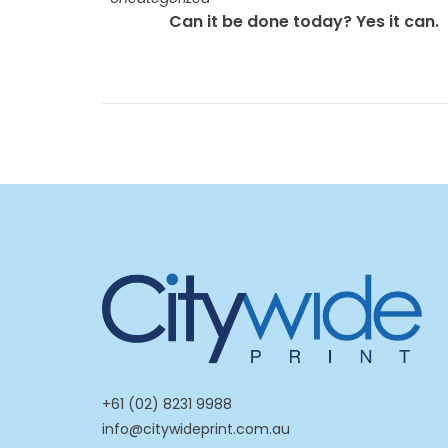
Can it be done today? Yes it can.
+61 (02) 8231 9988
info@citywideprint.com.au