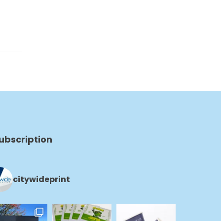
Citywide Print Are Moving – 16th
December 2016
ubscription
citywideprint