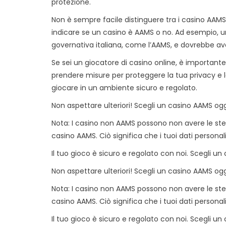
protezione.
Non è sempre facile distinguere tra i casino AAMS
indicare se un casino è AAMS o no. Ad esempio, 
governativa italiana, come l’AAMS, e dovrebbe aver
Se sei un giocatore di casino online, è important
prendere misure per proteggere la tua privacy e l
giocare in un ambiente sicuro e regolato.
Non aspettare ulteriori! Scegli un casino AAMS oggi
Nota: I casino non AAMS possono non avere le stes
casino AAMS. Ciò significa che i tuoi dati personali
Il tuo gioco è sicuro e regolato con noi. Scegli un
Non aspettare ulteriori! Scegli un casino AAMS oggi
Nota: I casino non AAMS possono non avere le stes
casino AAMS. Ciò significa che i tuoi dati personali
Il tuo gioco è sicuro e regolato con noi. Scegli un