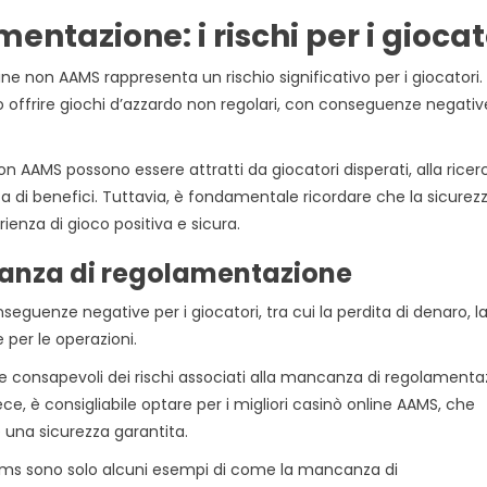
ntazione: i rischi per i giocat
e non AAMS rappresenta un rischio significativo per i giocatori.
o offrire giochi d’azzardo non regolari, con conseguenze negativ
on AAMS possono essere attratti da giocatori disperati, alla ricer
a di benefici. Tuttavia, è fondamentale ricordare che la sicurezz
ienza di gioco positiva e sicura.
anza di regolamentazione
uenze negative per i giocatori, tra cui la perdita di denaro, l
 per le operazioni.
e consapevoli dei rischi associati alla mancanza di regolamenta
ce, è consigliabile optare per i migliori casinò online AAMS, che
 una sicurezza garantita.
ms sono solo alcuni esempi di come la mancanza di