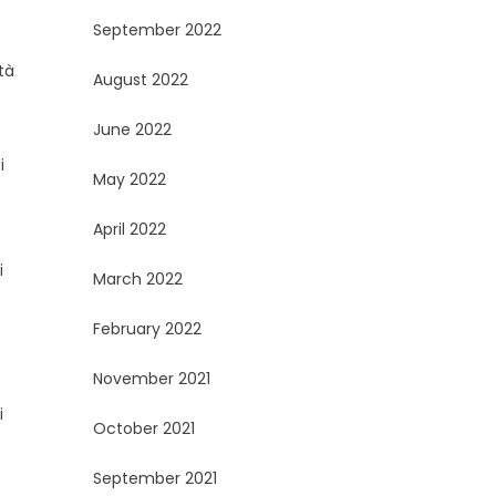
September 2022
tà
August 2022
June 2022
i
May 2022
April 2022
i
March 2022
February 2022
November 2021
i
October 2021
September 2021