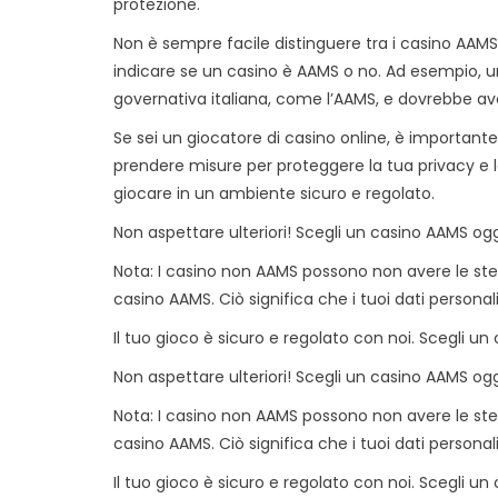
protezione.
Non è sempre facile distinguere tra i casino AAMS
indicare se un casino è AAMS o no. Ad esempio, 
governativa italiana, come l’AAMS, e dovrebbe aver
Se sei un giocatore di casino online, è important
prendere misure per proteggere la tua privacy e l
giocare in un ambiente sicuro e regolato.
Non aspettare ulteriori! Scegli un casino AAMS oggi
Nota: I casino non AAMS possono non avere le stes
casino AAMS. Ciò significa che i tuoi dati personali
Il tuo gioco è sicuro e regolato con noi. Scegli un
Non aspettare ulteriori! Scegli un casino AAMS oggi
Nota: I casino non AAMS possono non avere le stes
casino AAMS. Ciò significa che i tuoi dati personali
Il tuo gioco è sicuro e regolato con noi. Scegli un