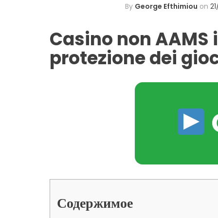
By
George Efthimiou
on
21
Casino non AAMS in
protezione dei gio
Содержимое