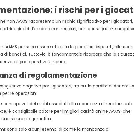
ntazione: i rischi per i giocat
e non AAMS rappresenta un rischio significativo per i giocatori.
o offrire giochi d’azzardo non regolari, con conseguenze negativ
on AAMS possono essere attratti da giocatori disperati, alla ricer
a di benefici. Tuttavia, è fondamentale ricordare che la sicurezz
ienza di gioco positiva e sicura.
anza di regolamentazione
uenze negative per i giocatori, tra cui la perdita di denaro, l
 per le operazioni.
e consapevoli dei rischi associati alla mancanza di regolamenta
ce, è consigliabile optare per i migliori casinò online AAMS, che
 una sicurezza garantita.
ms sono solo alcuni esempi di come la mancanza di