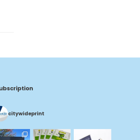
Citywide Print Are Moving – 16th
December 2016
ubscription
citywideprint