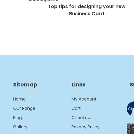
Top tips for designing your new
Business Card
Sitemap
Links
S
Home
My Account
Our Range
Cart
Blog
Checkout
Gallery
Privacy Policy