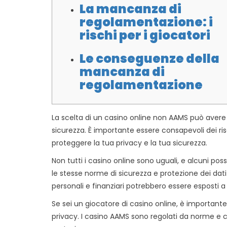
La mancanza di
regolamentazione: i
rischi per i giocatori
Le conseguenze della
mancanza di
regolamentazione
La scelta di un casino online non AAMS può avere
sicurezza. È importante essere consapevoli dei ri
proteggere la tua privacy e la tua sicurezza.
Non tutti i casino online sono uguali, e alcuni po
le stesse norme di sicurezza e protezione dei dati 
personali e finanziari potrebbero essere esposti a 
Se sei un giocatore di casino online, è importante
privacy. I casino AAMS sono regolati da norme e co