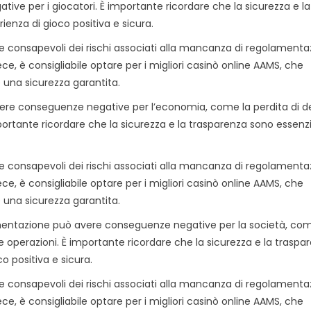
e per i giocatori. È importante ricordare che la sicurezza e la
ienza di gioco positiva e sicura.
e consapevoli dei rischi associati alla mancanza di regolamenta
ce, è consigliabile optare per i migliori casinò online AAMS, che
 una sicurezza garantita.
re conseguenze negative per l’economia, come la perdita di d
ortante ricordare che la sicurezza e la trasparenza sono essenzi
e consapevoli dei rischi associati alla mancanza di regolamenta
ce, è consigliabile optare per i migliori casinò online AAMS, che
 una sicurezza garantita.
entazione può avere conseguenze negative per la società, com
e operazioni. È importante ricordare che la sicurezza e la traspa
o positiva e sicura.
e consapevoli dei rischi associati alla mancanza di regolamenta
ce, è consigliabile optare per i migliori casinò online AAMS, che