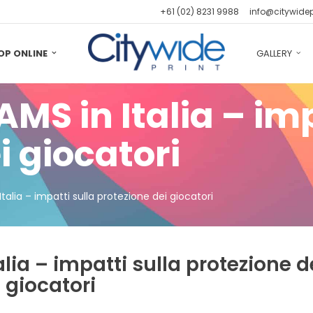
+61 (02) 8231 9988
info@citywide
OP ONLINE
GALLERY
MS in Italia – imp
i giocatori
talia – impatti sulla protezione dei giocatori
lia – impatti sulla protezione d
giocatori