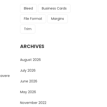
Bleed
Business Cards
File Format
Margins
Trim
ARCHIVES
August 2026
July 2026
n avere
June 2026
May 2026
November 2022