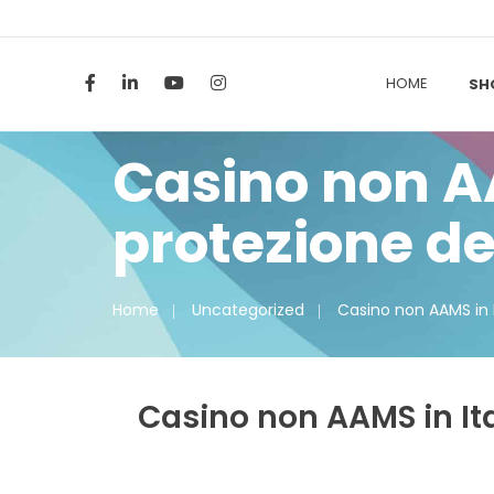
HOME
SH
Casino non AA
protezione de
Home
Uncategorized
Casino non AAMS in I
Casino non AAMS in Ita