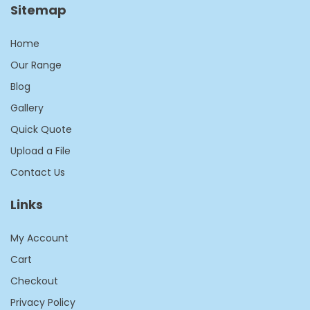
Sitemap
Home
Our Range
Blog
Gallery
Quick Quote
Upload a File
Contact Us
Links
My Account
Cart
Checkout
Privacy Policy