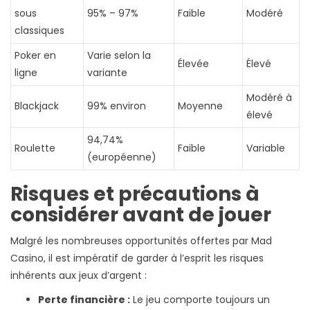
sous
95% – 97%
Faible
Modéré
classiques
Poker en
Varie selon la
Élevée
Élevé
ligne
variante
Modéré à
Blackjack
99% environ
Moyenne
élevé
94,74%
Roulette
Faible
Variable
(européenne)
Risques et précautions à
considérer avant de jouer
Malgré les nombreuses opportunités offertes par Mad
Casino, il est impératif de garder à l’esprit les risques
inhérents aux jeux d’argent :
Perte financière :
Le jeu comporte toujours un