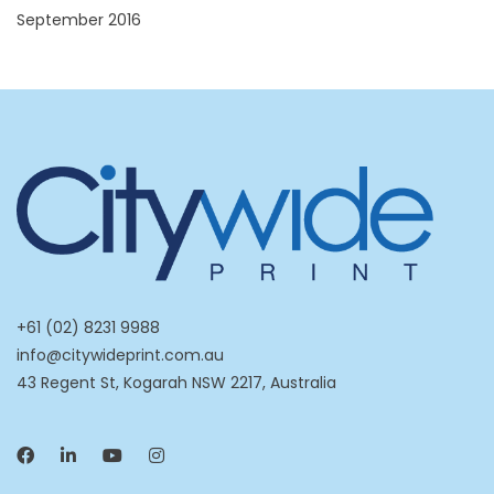
September 2016
+61 (02) 8231 9988
info@citywideprint.com.au
43 Regent St, Kogarah NSW 2217, Australia