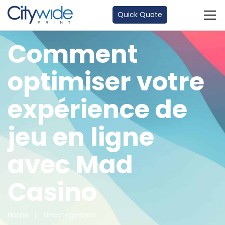
Quick Quote
Comment
optimiser votre
expérience de
jeu en ligne
avec Mad
Casino
Home
Uncategorized