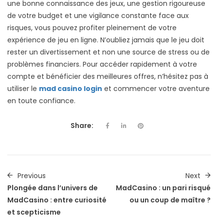
une bonne connaissance des jeux, une gestion rigoureuse
de votre budget et une vigilance constante face aux
risques, vous pouvez profiter pleinement de votre
expérience de jeu en ligne. N’oubliez jamais que le jeu doit
rester un divertissement et non une source de stress ou de
problèmes financiers. Pour accéder rapidement à votre
compte et bénéficier des meilleures offres, n’hésitez pas à
utiliser le
mad casino login
et commencer votre aventure
en toute confiance.
Share:
Previous
Next
Plongée dans l’univers de
MadCasino : un pari risqué
MadCasino : entre curiosité
ou un coup de maître ?
et scepticisme