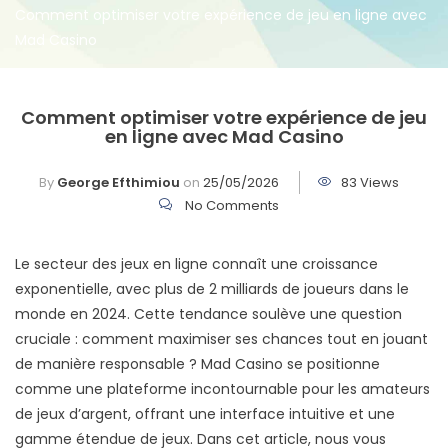
Comment optimiser votre expérience de jeu en ligne avec
Mad Casino
Comment optimiser votre expérience de jeu
en ligne avec Mad Casino
By
George Efthimiou
on
25/05/2026
83 Views
No Comments
Le secteur des jeux en ligne connaît une croissance
exponentielle, avec plus de 2 milliards de joueurs dans le
monde en 2024. Cette tendance soulève une question
cruciale : comment maximiser ses chances tout en jouant
de manière responsable ? Mad Casino se positionne
comme une plateforme incontournable pour les amateurs
de jeux d’argent, offrant une interface intuitive et une
gamme étendue de jeux. Dans cet article, nous vous