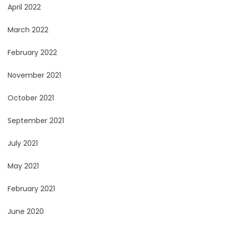
April 2022
March 2022
February 2022
November 2021
October 2021
September 2021
July 2021
May 2021
February 2021
June 2020