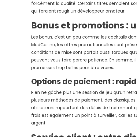
forcément la qualité. Certains titres semblent so
qui feraient rougir un développeur amateur.
Bonus et promotions : u
Les bonus, c’est un peu comme les cocktails dans 
MadCasino, les offres promotionnelles sont présen
conditions de mise sont parfois aussi tordues qu’
peuvent vous faire perdre patience. En somme, il f
promesses trop belles pour être vraies.
Options de paiement : rapid
Rien ne gâche plus une session de jeu qu’un retra
plusieurs méthodes de paiement, des classiques c
utilisateurs rapportent des délais de traitement q
frais est également un point à surveiller, car les
argent.