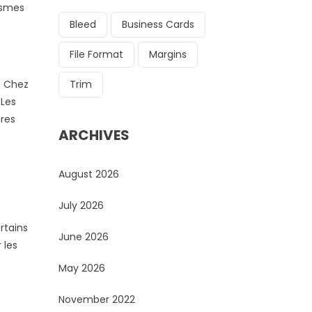
ismes
Bleed
Business Cards
File Format
Margins
. Chez
Trim
 Les
fres
ARCHIVES
August 2026
July 2026
rtains
June 2026
 les
May 2026
November 2022