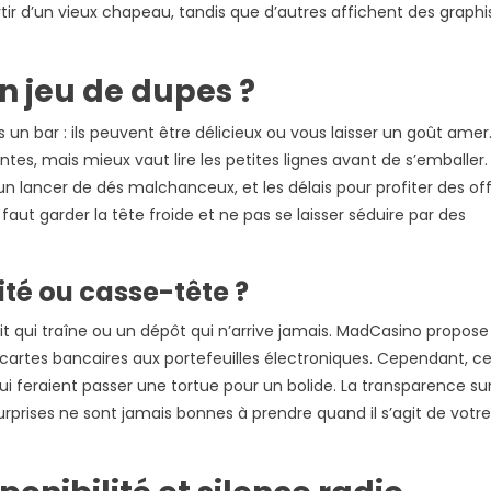
rtir d’un vieux chapeau, tandis que d’autres affichent des graph
n jeu de dupes ?
un bar : ils peuvent être délicieux ou vous laisser un goût amer
tes, mais mieux vaut lire les petites lignes avant de s’emballer.
un lancer de dés malchanceux, et les délais pour profiter des of
aut garder la tête froide et ne pas se laisser séduire par des
ité ou casse-tête ?
it qui traîne ou un dépôt qui n’arrive jamais. MadCasino propose
artes bancaires aux portefeuilles électroniques. Cependant, ce
ui feraient passer une tortue pour un bolide. La transparence sur
 surprises ne sont jamais bonnes à prendre quand il s’agit de votre