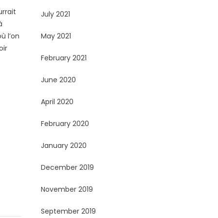
rrait
July 2021
à
ù l’on
May 2021
oir
February 2021
June 2020
April 2020
February 2020
January 2020
December 2019
November 2019
September 2019