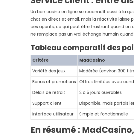
Service client : entre di
Un bon casino en ligne se reconnaît aussi à la qu
chat en direct et email, mais la réactivité laisse
ces agents, ce qui peut être frustrant quand on 
ne remplace pas un vrai échange humain quand l
Tableau comparatif des poi
Critère
MadCasino
Variété des jeux
Modérée (environ 300 titr
Bonus et promotions
Offres limitées avec condi
Délais de retrait
2 à 5 jours ouvrables
Support client
Disponible, mais parfois le
Interface utilisateur
Simple et fonctionnelle
En résumé : MadCasino,