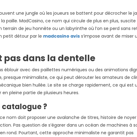
ouvent une jungle où les joueurs se battent pour décrocher le j
 la paille. MadCasino, ce nom qui circule de plus en plus, suscite
 terrain de jeu honnête ou un labyrinthe où l’on se perd sans re
n petit détour par le
madcasino avis
s’impose avant de miser 
t pas dans la dentelle
 éblouir avec des paillettes numériques ou des animations dig
te, presque minimaliste, ce qui peut dérouter les amateurs de cli
 mécanique bien huilée. Le site se charge rapidement, ce qui est
 en pleine partie de plusieurs heures.
e catalogue ?
 ce nom doit proposer une avalanche de titres, histoire de noyer
lection. Pas question de s’égarer dans un océan de machines à s
en rond. Pourtant, cette approche minimaliste ne garantit pas