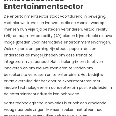
Entertainmentsector
De entertainmentsector staat voortdurend in beweging,
met nieuwe trends en innovaties die de manier waarop
mensen hun vrije tijd besteden veranderen. Virtual reality
(VR) en augmented reality (AR) bieden bijvoorbeeld nieuwe
mogelijkheden voor interactieve entertainmentervaringen.
Ook e-sports en gaming zijn steeds populairder, en
onderzoekt de mogelijkheden om deze trends te
integreren in zijn aanbod. Het is belangrijk om te blijven
innoveren en om nieuwe manieren te vinden om
bezoekers te verrassen en te entertainen. Het bedrijf is
ervan overtuigd dat het door te experimenteren met
nieuwe technologieën en concepten zijn positie als leider in
de entertainmentindustrie kan behouden.
Naast technologische innovaties is er ook een groeiende
vraag naar belevingen. Mensen zoeken niet alleen naar