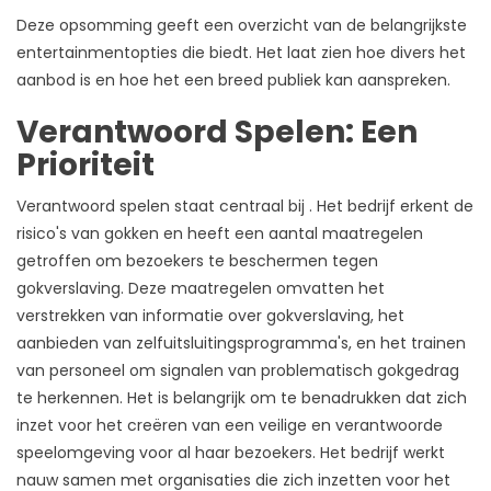
Deze opsomming geeft een overzicht van de belangrijkste
entertainmentopties die biedt. Het laat zien hoe divers het
aanbod is en hoe het een breed publiek kan aanspreken.
Verantwoord Spelen: Een
Prioriteit
Verantwoord spelen staat centraal bij . Het bedrijf erkent de
risico's van gokken en heeft een aantal maatregelen
getroffen om bezoekers te beschermen tegen
gokverslaving. Deze maatregelen omvatten het
verstrekken van informatie over gokverslaving, het
aanbieden van zelfuitsluitingsprogramma's, en het trainen
van personeel om signalen van problematisch gokgedrag
te herkennen. Het is belangrijk om te benadrukken dat zich
inzet voor het creëren van een veilige en verantwoorde
speelomgeving voor al haar bezoekers. Het bedrijf werkt
nauw samen met organisaties die zich inzetten voor het