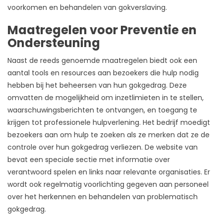
voorkomen en behandelen van gokverslaving.
Maatregelen voor Preventie en
Ondersteuning
Naast de reeds genoemde maatregelen biedt ook een
aantal tools en resources aan bezoekers die hulp nodig
hebben bij het beheersen van hun gokgedrag. Deze
omvatten de mogelijkheid om inzetlimieten in te stellen,
waarschuwingsberichten te ontvangen, en toegang te
krijgen tot professionele hulpverlening. Het bedrijf moedigt
bezoekers aan om hulp te zoeken als ze merken dat ze de
controle over hun gokgedrag verliezen. De website van
bevat een speciale sectie met informatie over
verantwoord spelen en links naar relevante organisaties. Er
wordt ook regelmatig voorlichting gegeven aan personeel
over het herkennen en behandelen van problematisch
gokgedrag.