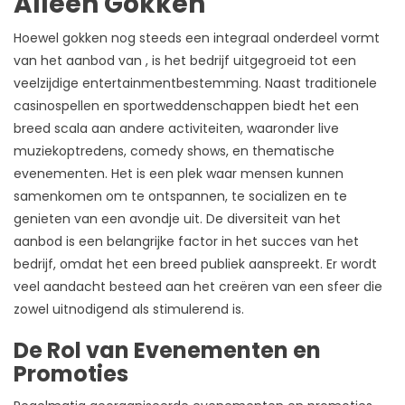
Alleen Gokken
Hoewel gokken nog steeds een integraal onderdeel vormt
van het aanbod van , is het bedrijf uitgegroeid tot een
veelzijdige entertainmentbestemming. Naast traditionele
casinospellen en sportweddenschappen biedt het een
breed scala aan andere activiteiten, waaronder live
muziekoptredens, comedy shows, en thematische
evenementen. Het is een plek waar mensen kunnen
samenkomen om te ontspannen, te socializen en te
genieten van een avondje uit. De diversiteit van het
aanbod is een belangrijke factor in het succes van het
bedrijf, omdat het een breed publiek aanspreekt. Er wordt
veel aandacht besteed aan het creëren van een sfeer die
zowel uitnodigend als stimulerend is.
De Rol van Evenementen en
Promoties