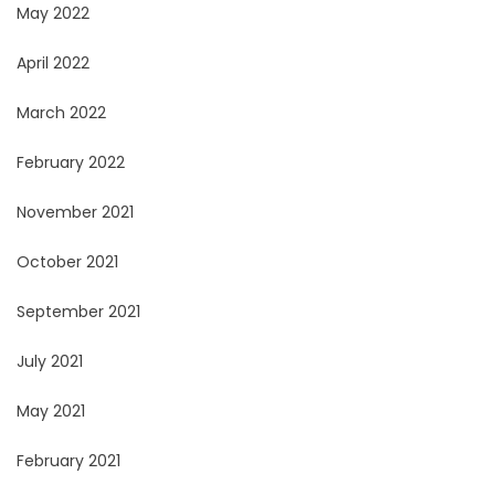
May 2022
April 2022
March 2022
February 2022
November 2021
October 2021
September 2021
July 2021
May 2021
February 2021