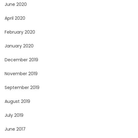
June 2020
April 2020
February 2020
January 2020
December 2019
November 2019
September 2019
August 2019
July 2019
June 2017