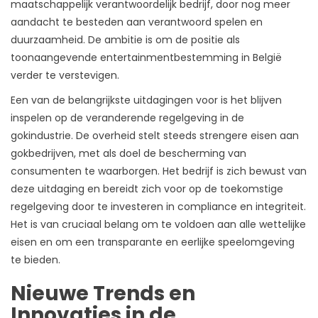
maatschappelijk verantwoordelijk bedrijf, door nog meer
aandacht te besteden aan verantwoord spelen en
duurzaamheid. De ambitie is om de positie als
toonaangevende entertainmentbestemming in België
verder te verstevigen.
Een van de belangrijkste uitdagingen voor is het blijven
inspelen op de veranderende regelgeving in de
gokindustrie. De overheid stelt steeds strengere eisen aan
gokbedrijven, met als doel de bescherming van
consumenten te waarborgen. Het bedrijf is zich bewust van
deze uitdaging en bereidt zich voor op de toekomstige
regelgeving door te investeren in compliance en integriteit.
Het is van cruciaal belang om te voldoen aan alle wettelijke
eisen en om een transparante en eerlijke speelomgeving
te bieden.
Nieuwe Trends en
Innovaties in de