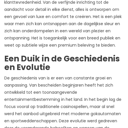
klanttevredenheid. Van de verfijnde inrichting tot de
aandacht voor detail in elke dienst, alles is ontworpen om
een gevoel van luxe en comfort te creëren. Het is een plek
waar men zich kan ontsnappen aan de dagelijkse sleur en
zich kan onderdompelen in een wereld van plezier en
ontspanning. Het is toegankelijk voor een breed publiek en
weet op subtiele wijze een premium beleving te bieden.
Een Duik in de Geschiedenis
en Evolutie
De geschiedenis van is er een van constante groei en
aanpassing. Van bescheiden beginjaren heeft het zich
ontwikkeld tot een toonaangevende
entertainmentbestemming in het land. In het begin lag de
focus vooral op traditionele casinospellen, maar al snel
werd het aanbod uitgebreid met moderne gokautomaten
en sportweddenschappen. Deze evolutie werd gedreven