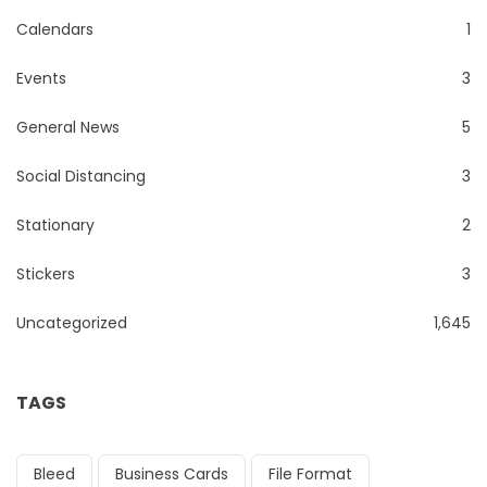
Calendars
1
Events
3
General News
5
Social Distancing
3
Stationary
2
Stickers
3
Uncategorized
1,645
TAGS
Bleed
Business Cards
File Format