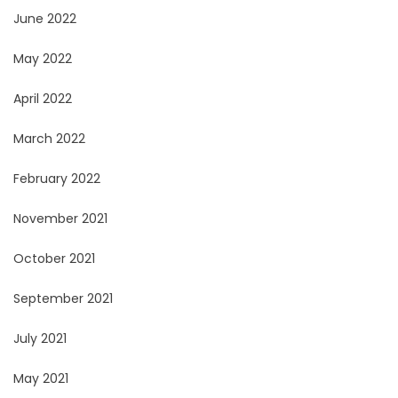
June 2022
May 2022
April 2022
March 2022
February 2022
November 2021
October 2021
September 2021
July 2021
May 2021