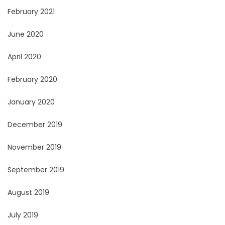
February 2021
June 2020
April 2020
February 2020
January 2020
December 2019
November 2019
September 2019
August 2019
July 2019