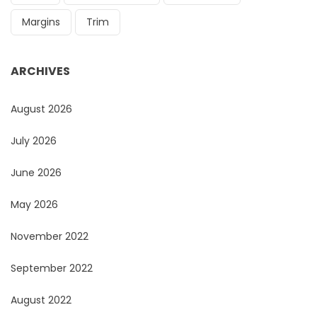
Margins
Trim
ARCHIVES
August 2026
July 2026
June 2026
May 2026
November 2022
September 2022
August 2022