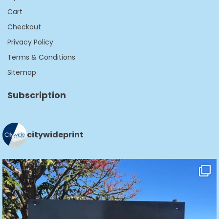
Cart
Checkout
Privacy Policy
Terms & Conditions
Sitemap
Subscription
citywideprint