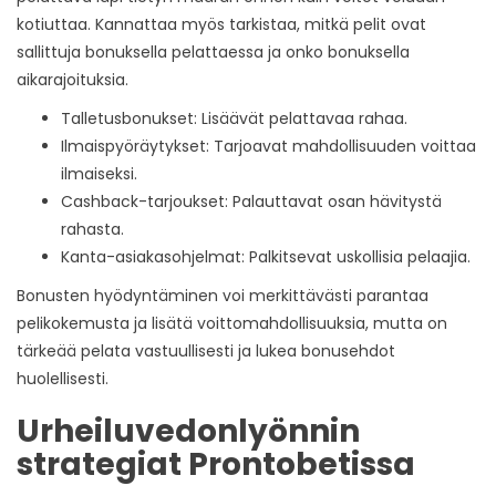
kotiuttaa. Kannattaa myös tarkistaa, mitkä pelit ovat
sallittuja bonuksella pelattaessa ja onko bonuksella
aikarajoituksia.
Talletusbonukset: Lisäävät pelattavaa rahaa.
Ilmaispyöräytykset: Tarjoavat mahdollisuuden voittaa
ilmaiseksi.
Cashback-tarjoukset: Palauttavat osan hävitystä
rahasta.
Kanta-asiakasohjelmat: Palkitsevat uskollisia pelaajia.
Bonusten hyödyntäminen voi merkittävästi parantaa
pelikokemusta ja lisätä voittomahdollisuuksia, mutta on
tärkeää pelata vastuullisesti ja lukea bonusehdot
huolellisesti.
Urheiluvedonlyönnin
strategiat Prontobetissa