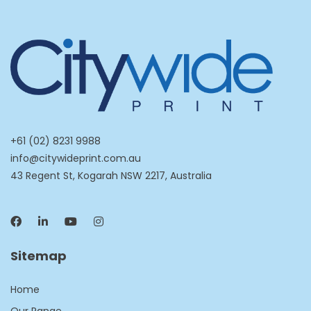
+61 (02) 8231 9988
info@citywideprint.com.au
43 Regent St, Kogarah NSW 2217, Australia
Sitemap
Home