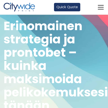
Quick Quote
Erinomainen
strategia ja
prontobet –
kuinka
maksimoida
pelikokemuksesi
tänään