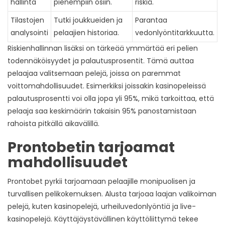
hallinta
pienempiin osiin.
riskiä.
Tilastojen
Tutki joukkueiden ja
Parantaa
analysointi
pelaajien historiaa.
vedonlyöntitarkkuutta.
Riskienhallinnan lisäksi on tärkeää ymmärtää eri pelien
todennäköisyydet ja palautusprosentit. Tämä auttaa
pelaajaa valitsemaan pelejä, joissa on paremmat
voittomahdollisuudet. Esimerkiksi joissakin kasinopeleissä
palautusprosentti voi olla jopa yli 95%, mikä tarkoittaa, että
pelaaja saa keskimäärin takaisin 95% panostamistaan
rahoista pitkällä aikavälillä.
Prontobetin tarjoamat
mahdollisuudet
Prontobet pyrkii tarjoamaan pelaajille monipuolisen ja
turvallisen pelikokemuksen. Alusta tarjoaa laajan valikoiman
pelejä, kuten kasinopelejä, urheiluvedonlyöntiä ja live-
kasinopelejä. Käyttäjäystävällinen käyttöliittymä tekee