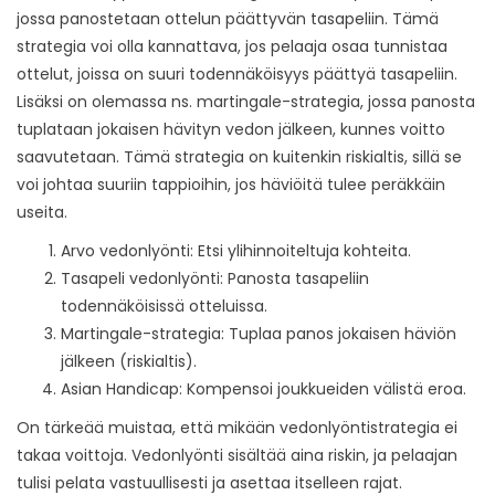
jossa panostetaan ottelun päättyvän tasapeliin. Tämä
strategia voi olla kannattava, jos pelaaja osaa tunnistaa
ottelut, joissa on suuri todennäköisyys päättyä tasapeliin.
Lisäksi on olemassa ns. martingale-strategia, jossa panosta
tuplataan jokaisen hävityn vedon jälkeen, kunnes voitto
saavutetaan. Tämä strategia on kuitenkin riskialtis, sillä se
voi johtaa suuriin tappioihin, jos häviöitä tulee peräkkäin
useita.
Arvo vedonlyönti: Etsi ylihinnoiteltuja kohteita.
Tasapeli vedonlyönti: Panosta tasapeliin
todennäköisissä otteluissa.
Martingale-strategia: Tuplaa panos jokaisen häviön
jälkeen (riskialtis).
Asian Handicap: Kompensoi joukkueiden välistä eroa.
On tärkeää muistaa, että mikään vedonlyöntistrategia ei
takaa voittoja. Vedonlyönti sisältää aina riskin, ja pelaajan
tulisi pelata vastuullisesti ja asettaa itselleen rajat.