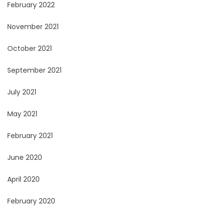
February 2022
November 2021
October 2021
September 2021
July 2021
May 2021
February 2021
June 2020
April 2020
February 2020