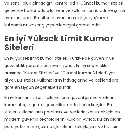
ve şanslı olup olmadığını kontrol edin. Güncel kumar siteleri
genellikle bu konuda bilgi verir ve kullanıcılarına adil ve şanslı
oyunlar sunar. Bu, sitenin oyunların adil çalıştığını ve
kullanıcıların kazanç yapabileceğini garanti eder.
En İyi Yüksek Limit Kumar
Siteleri
En iyi yüksek limit kumar siteleri, Türkiye’de güvenilir ve
güvenilirlik garantili deneyim sunar. En iyi seçenekler
arasında “Kumar Siteleri” ve “Güncel Kumar Siteleri” yer
alıyor. Bu siteler, kullanıcıların ihtiyaçlarına ve beklentilere
göre en uygun seçenekleri sunar.
En iyi kumar siteleri, kullanıcıların güvenliğini ve verilerini
korumak için gerekli güvenlik standartlarını karşılar. Bu
siteler, kullanıcıların paralarını ve verilerini korumak için en
modern güvenlik teknolojilerini kullanır. Ayrıca, kullanıcıların
para yatırma ve çekme işlemlerini kolaylaştırır ve hızlı bir