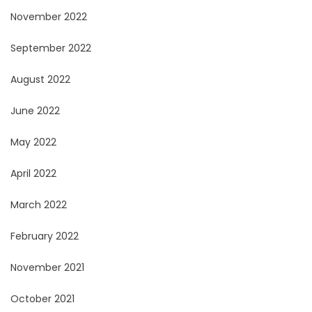
November 2022
September 2022
August 2022
June 2022
May 2022
April 2022
March 2022
February 2022
November 2021
October 2021