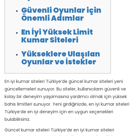
Güvenli Oyunlar için
Önemli Adımlar
En İyi Yüksek Limit
Kumar Siteleri
Yükseklere Ulaşılan
Oyunlar ve İstekler
En iyi kumar siteleri Türkiye’de güncel kumar siteleri yeni
güncellemeleri sunuyor. Bu siteler, kullanıcıların güvenli ve
kolay bir deneyim yaşamasına yardımcı olmak için yüksek
bahis limitleri sunuyor. Yeni girdiğinizde, en iyi kumar siteleri
Türkiye’de en iyi deneyim için en uygun seçenekleri
bulabilirsiniz.
Güncel kumar siteleri Türkiye’de en iyi kumar siteleri