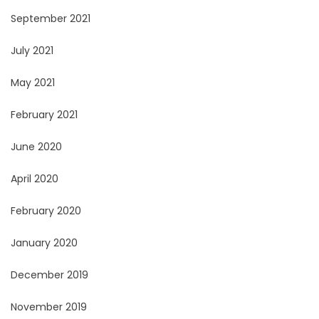
September 2021
July 2021
May 2021
February 2021
June 2020
April 2020
February 2020
January 2020
December 2019
November 2019