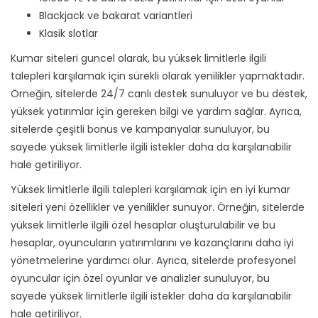
Blackjack ve bakarat variantleri
Klasik slotlar
Kumar siteleri guncel olarak, bu yüksek limitlerle ilgili
talepleri karşılamak için sürekli olarak yenilikler yapmaktadır.
Örneğin, sitelerde 24/7 canlı destek sunuluyor ve bu destek,
yüksek yatırımlar için gereken bilgi ve yardım sağlar. Ayrıca,
sitelerde çeşitli bonus ve kampanyalar sunuluyor, bu
sayede yüksek limitlerle ilgili istekler daha da karşılanabilir
hale getiriliyor.
Yüksek limitlerle ilgili talepleri karşılamak için en iyi kumar
siteleri yeni özellikler ve yenilikler sunuyor. Örneğin, sitelerde
yüksek limitlerle ilgili özel hesaplar oluşturulabilir ve bu
hesaplar, oyuncuların yatırımlarını ve kazançlarını daha iyi
yönetmelerine yardımcı olur. Ayrıca, sitelerde profesyonel
oyuncular için özel oyunlar ve analizler sunuluyor, bu
sayede yüksek limitlerle ilgili istekler daha da karşılanabilir
hale getiriliyor.