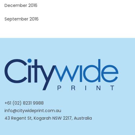
December 2016
September 2016
+61 (02) 8231 9988
info@citywideprint.com.au
43 Regent St, Kogarah NSW 2217, Australia