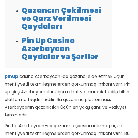
Qazancın Çekilmesi
və Qarz Verilmesi
Qaydaları
Pin Up Casino
Azərbaycan
Qaydalar və Şərtlər
pinup
casino Azərbaycan-da qazancı əldə etmək üçün
mənfiyyətli təkmilləşmələrdən qorxunmaq imkanı verir. Pin
up giriş Azərbaycanlılar üçün rahat və müraciət edilə bilən
platforma təqdim edilir. Bu qazanma platforması,
Azərbaycanın qazanıcıları üçün ən yaxşı şans və vəziyyət
təmin edir.
Pin Up Azərbaycan-da qazanma şansını artırmaq üçün
mənfiyyətli təkmilləşmələrdən qorxunmaq imkanı verir. Bu