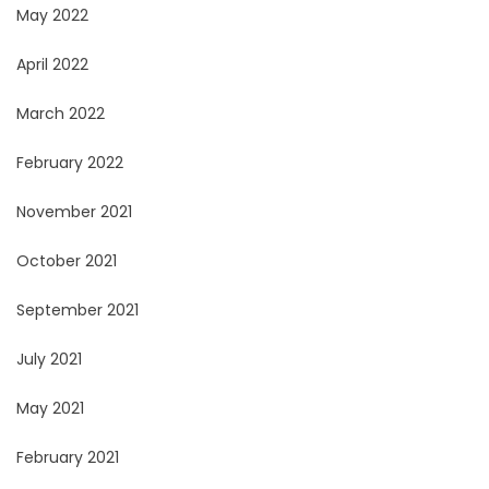
May 2022
April 2022
March 2022
February 2022
November 2021
October 2021
September 2021
July 2021
May 2021
February 2021