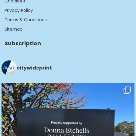
Checkout
Privacy Policy
Terms & Conditions
Sitemap
Subscription
citywideprint