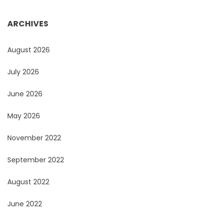
ARCHIVES
August 2026
July 2026
June 2026
May 2026
November 2022
September 2022
August 2022
June 2022