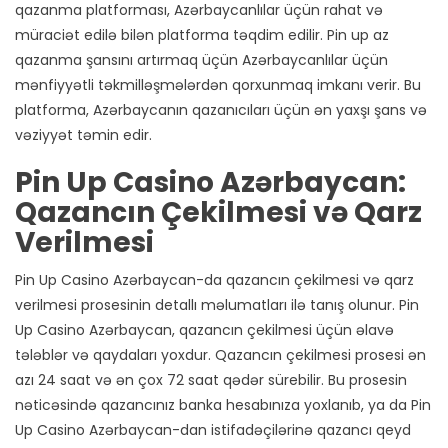
qazanma platforması, Azərbaycanlılar üçün rahat və
müraciət edilə bilən platforma təqdim edilir. Pin up az
qazanma şansını artırmaq üçün Azərbaycanlılar üçün
mənfiyyətli təkmilləşmələrdən qorxunmaq imkanı verir. Bu
platforma, Azərbaycanın qazanıcıları üçün ən yaxşı şans və
vəziyyət təmin edir.
Pin Up Casino Azərbaycan:
Qazancın Çekilmesi və Qarz
Verilmesi
Pin Up Casino Azərbaycan-da qazancın çekilmesi və qarz
verilmesi prosesinin detallı məlumatları ilə tanış olunur. Pin
Up Casino Azərbaycan, qazancın çekilmesi üçün əlavə
tələblər və qaydaları yoxdur. Qazancın çekilmesi prosesi ən
azı 24 saat və ən çox 72 saat qədər sürebilir. Bu prosesin
nəticəsində qazancınız banka hesabınıza yoxlanıb, ya da Pin
Up Casino Azərbaycan-dan istifadəçilərinə qazancı qeyd