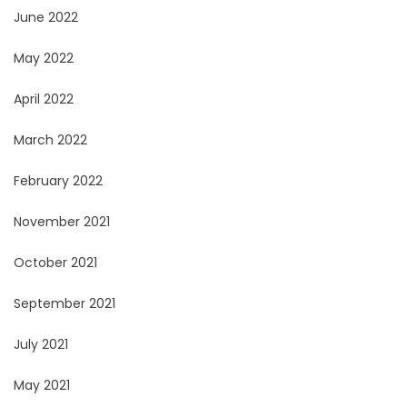
June 2022
May 2022
April 2022
March 2022
February 2022
November 2021
October 2021
September 2021
July 2021
May 2021