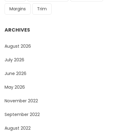
Margins
Trim
ARCHIVES
August 2026
July 2026
June 2026
May 2026
November 2022
September 2022
August 2022