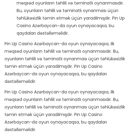
məqsəd oyunların təhlili və təminatlı oynanmasıdır.
Bu, oyunların təhlili və təminatlı oynanması üçün
təhlükəsizlik təmin etmək üçün yaradılmışdır. Pin Up
Casino Azərbaycan-da oyun oynayacaqsa, bu
qaydaları dəstəlləməlidir.
Pin Up Casino Azərbaycan-da oyun oynayacaqsa, ilk
məqsəd oyunların təhlili və təminatlı oynanmasıdır. Bu,
oyunların təhlili və təminatlı oynanması üçün təhlükəsizlik
təmin etmək üçün yaradılmışdır. Pin Up Casino
Azərbaycan-da oyun oynayacaqsa, bu qaydaları
dəstəlləməlidir.
Pin Up Casino Azərbaycan-da oyun oynayacaqsa, ilk
məqsəd oyunların təhlili və təminatlı oynanmasıdır. Bu,
oyunların təhlili və təminatlı oynanması üçün təhlükəsizlik
təmin etmək üçün yaradılmışdır. Pin Up Casino
Azərbaycan-da oyun oynayacaqsa, bu qaydaları
dəstəlləməlidir.