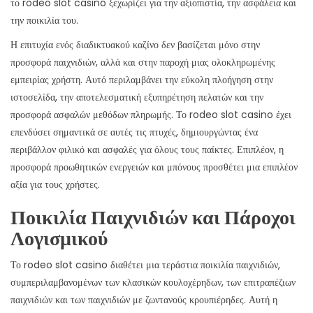
το rodeo slot casino ξεχωρίζει για την αξιοπιστία, την ασφάλεια και
την ποικιλία του.
Η επιτυχία ενός διαδικτυακού καζίνο δεν βασίζεται μόνο στην
προσφορά παιχνιδιών, αλλά και στην παροχή μιας ολοκληρωμένης
εμπειρίας χρήστη. Αυτό περιλαμβάνει την εύκολη πλοήγηση στην
ιστοσελίδα, την αποτελεσματική εξυπηρέτηση πελατών και την
προσφορά ασφαλών μεθόδων πληρωμής. Το rodeo slot casino έχει
επενδύσει σημαντικά σε αυτές τις πτυχές, δημιουργώντας ένα
περιβάλλον φιλικό και ασφαλές για όλους τους παίκτες. Επιπλέον, η
προσφορά προωθητικών ενεργειών και μπόνους προσθέτει μια επιπλέον
αξία για τους χρήστες.
Ποικιλία Παιχνιδιών και Πάροχοι
Λογισμικού
Το rodeo slot casino διαθέτει μια τεράστια ποικιλία παιχνιδιών,
συμπεριλαμβανομένων των κλασικών κουλοχέρηδων, των επιτραπέζιων
παιχνιδιών και των παιχνιδιών με ζωντανούς κρουπιέρηδες. Αυτή η