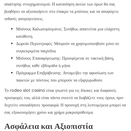
απαίτησης στοιχηματισμού. Η κατανόηση αυτών των όρων θα σας
βοηθήσει να αξιοποιήσετε στο έπακρο τα μπόνους και να αποφύγετε
πιθανές απογοητεύσεις.
Μπόνους Καλωσορίσματος: Συνήθως απαιτείται μια ελάχιστη
κατάθεση.
Δωρεάν Περιστροφές: Μπορούν να χρησιμοποιηθούν μόνο σε
συγκεκριμένα παιχνίδια.
Μπόνους Επαναφόρτωσης: Προσφέρεται σε τακτική βάση,
συνήθως κάθε εβδομάδα ή μήνα.
Πρόγραμμα Επιβράβευσης: Ανταμείβει την αφοσίωση των
παικτών με πόντους που μπορούν να εξαργυρωθούν.
Το rodeo slot casino είναι γνωστό για τις δίκαιες και διαφανείς
προσφορές του, αλλά είναι πάντα συνετό να διαβάζετε τους όρους πριν
δεχτείτε οποιαδήποτε προσφορά. Η προσοχή στη λεπτομέρεια μπορεί να
σας εξοικονομήσει χρόνο και χρήμα μακροπρόθεσμα.
Ασφάλεια και Αξιοπιστία