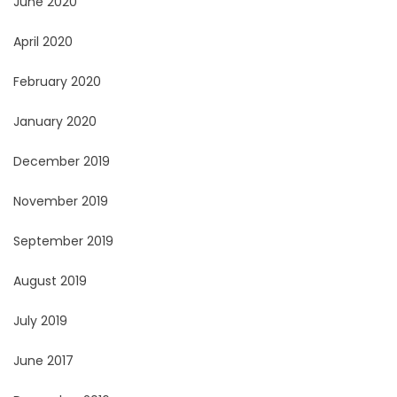
June 2020
April 2020
February 2020
January 2020
December 2019
November 2019
September 2019
August 2019
July 2019
June 2017