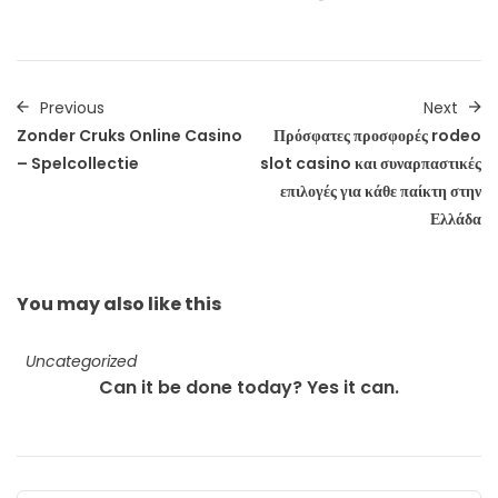
Previous
Next
Zonder Cruks Online Casino
Πρόσφατες προσφορές rodeo
– Spelcollectie
slot casino και συναρπαστικές
επιλογές για κάθε παίκτη στην
Ελλάδα
You may also
like this
Uncategorized
Can it be done today? Yes it can.