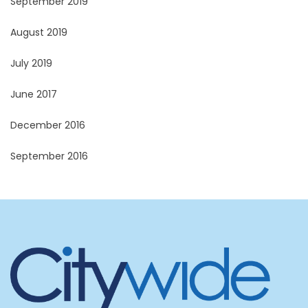
September 2019
August 2019
July 2019
June 2017
December 2016
September 2016