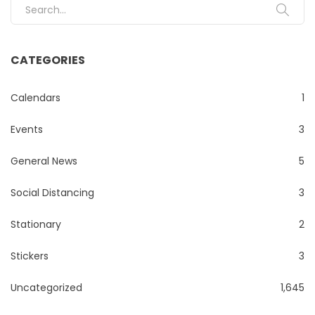
Search for:
CATEGORIES
Calendars
1
Events
3
General News
5
Social Distancing
3
Stationary
2
Stickers
3
Uncategorized
1,645