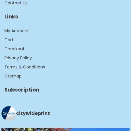
Contact Us
Links
My Account
Cart
Checkout
Privacy Policy
Terms & Conditions
Sitemap
Subscription
citywideprint