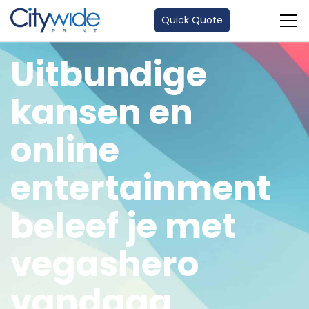
Quick Quote
Uitbundige
kansen en
online
entertainment
beleef je met
vegashero
vandaag