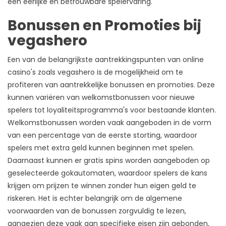
een eerlijke en betrouwbare spelervaring.
Bonussen en Promoties bij
vegashero
Een van de belangrijkste aantrekkingspunten van online
casino's zoals vegashero is de mogelijkheid om te
profiteren van aantrekkelijke bonussen en promoties. Deze
kunnen variëren van welkomstbonussen voor nieuwe
spelers tot loyaliteitsprogramma's voor bestaande klanten.
Welkomstbonussen worden vaak aangeboden in de vorm
van een percentage van de eerste storting, waardoor
spelers met extra geld kunnen beginnen met spelen.
Daarnaast kunnen er gratis spins worden aangeboden op
geselecteerde gokautomaten, waardoor spelers de kans
krijgen om prijzen te winnen zonder hun eigen geld te
riskeren. Het is echter belangrijk om de algemene
voorwaarden van de bonussen zorgvuldig te lezen,
aangezien deze vaak aan specifieke eisen zijn gebonden,