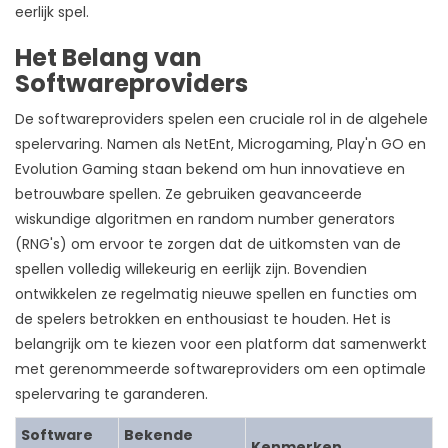
eerlijk spel.
Het Belang van
Softwareproviders
De softwareproviders spelen een cruciale rol in de algehele
spelervaring. Namen als NetEnt, Microgaming, Play'n GO en
Evolution Gaming staan bekend om hun innovatieve en
betrouwbare spellen. Ze gebruiken geavanceerde
wiskundige algoritmen en random number generators
(RNG's) om ervoor te zorgen dat de uitkomsten van de
spellen volledig willekeurig en eerlijk zijn. Bovendien
ontwikkelen ze regelmatig nieuwe spellen en functies om
de spelers betrokken en enthousiast te houden. Het is
belangrijk om te kiezen voor een platform dat samenwerkt
met gerenommeerde softwareproviders om een optimale
spelervaring te garanderen.
Software
Bekende
Kenmerken